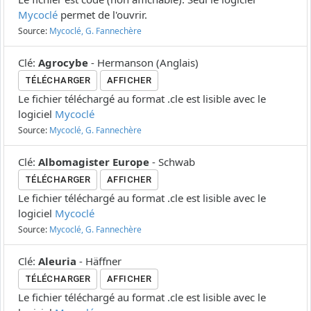
Mycoclé
permet de l'ouvrir.
Source:
Mycoclé, G. Fannechère
Clé
:
Agrocybe
-
Hermanson
(
Anglais
)
TÉLÉCHARGER
AFFICHER
Le fichier téléchargé au format .cle est lisible avec le
logiciel
Mycoclé
Source:
Mycoclé, G. Fannechère
Clé
:
Albomagister Europe
-
Schwab
TÉLÉCHARGER
AFFICHER
Le fichier téléchargé au format .cle est lisible avec le
logiciel
Mycoclé
Source:
Mycoclé, G. Fannechère
Clé
:
Aleuria
-
Häffner
TÉLÉCHARGER
AFFICHER
Le fichier téléchargé au format .cle est lisible avec le