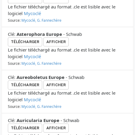
Le fichier téléchargé au format .cle est lisible avec le
logiciel
Mycoclé
Source:
Mycoclé, G. Fannechère
Clé
:
Asterophora Europe
-
Schwab
TÉLÉCHARGER
AFFICHER
Le fichier téléchargé au format .cle est lisible avec le
logiciel
Mycoclé
Source:
Mycoclé, G. Fannechère
Clé
:
Aureoboletus Europe
-
Schwab
TÉLÉCHARGER
AFFICHER
Le fichier téléchargé au format .cle est lisible avec le
logiciel
Mycoclé
Source:
Mycoclé, G. Fannechère
Clé
:
Auricularia Europe
-
Schwab
TÉLÉCHARGER
AFFICHER