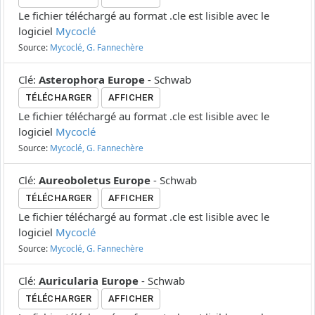
Le fichier téléchargé au format .cle est lisible avec le
logiciel
Mycoclé
Source:
Mycoclé, G. Fannechère
Clé
:
Asterophora Europe
-
Schwab
TÉLÉCHARGER
AFFICHER
Le fichier téléchargé au format .cle est lisible avec le
logiciel
Mycoclé
Source:
Mycoclé, G. Fannechère
Clé
:
Aureoboletus Europe
-
Schwab
TÉLÉCHARGER
AFFICHER
Le fichier téléchargé au format .cle est lisible avec le
logiciel
Mycoclé
Source:
Mycoclé, G. Fannechère
Clé
:
Auricularia Europe
-
Schwab
TÉLÉCHARGER
AFFICHER