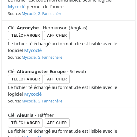
Mycoclé
permet de l'ouvrir.
Source:
Mycoclé, G. Fannechère
Clé
:
Agrocybe
-
Hermanson
(
Anglais
)
TÉLÉCHARGER
AFFICHER
Le fichier téléchargé au format .cle est lisible avec le
logiciel
Mycoclé
Source:
Mycoclé, G. Fannechère
Clé
:
Albomagister Europe
-
Schwab
TÉLÉCHARGER
AFFICHER
Le fichier téléchargé au format .cle est lisible avec le
logiciel
Mycoclé
Source:
Mycoclé, G. Fannechère
Clé
:
Aleuria
-
Häffner
TÉLÉCHARGER
AFFICHER
Le fichier téléchargé au format .cle est lisible avec le