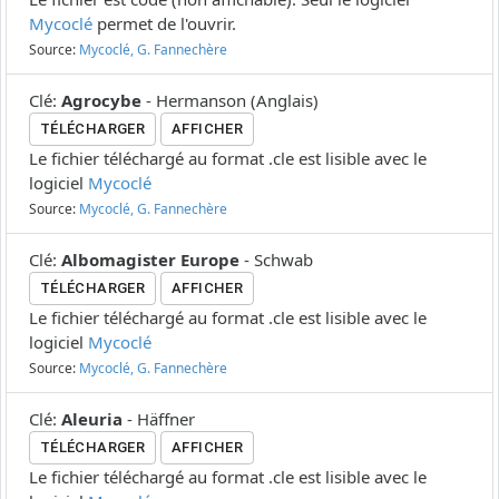
Mycoclé
permet de l'ouvrir.
Source:
Mycoclé, G. Fannechère
Clé
:
Agrocybe
-
Hermanson
(
Anglais
)
TÉLÉCHARGER
AFFICHER
Le fichier téléchargé au format .cle est lisible avec le
logiciel
Mycoclé
Source:
Mycoclé, G. Fannechère
Clé
:
Albomagister Europe
-
Schwab
TÉLÉCHARGER
AFFICHER
Le fichier téléchargé au format .cle est lisible avec le
logiciel
Mycoclé
Source:
Mycoclé, G. Fannechère
Clé
:
Aleuria
-
Häffner
TÉLÉCHARGER
AFFICHER
Le fichier téléchargé au format .cle est lisible avec le