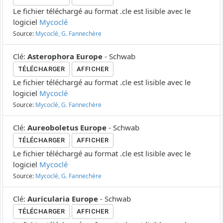
Le fichier téléchargé au format .cle est lisible avec le
logiciel
Mycoclé
Source:
Mycoclé, G. Fannechère
Clé
:
Asterophora Europe
-
Schwab
TÉLÉCHARGER
AFFICHER
Le fichier téléchargé au format .cle est lisible avec le
logiciel
Mycoclé
Source:
Mycoclé, G. Fannechère
Clé
:
Aureoboletus Europe
-
Schwab
TÉLÉCHARGER
AFFICHER
Le fichier téléchargé au format .cle est lisible avec le
logiciel
Mycoclé
Source:
Mycoclé, G. Fannechère
Clé
:
Auricularia Europe
-
Schwab
TÉLÉCHARGER
AFFICHER