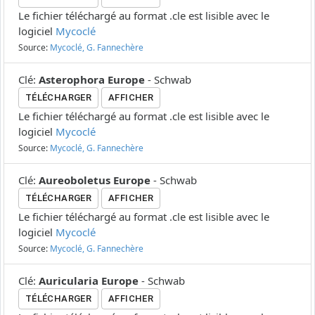
Le fichier téléchargé au format .cle est lisible avec le
logiciel
Mycoclé
Source:
Mycoclé, G. Fannechère
Clé
:
Asterophora Europe
-
Schwab
TÉLÉCHARGER
AFFICHER
Le fichier téléchargé au format .cle est lisible avec le
logiciel
Mycoclé
Source:
Mycoclé, G. Fannechère
Clé
:
Aureoboletus Europe
-
Schwab
TÉLÉCHARGER
AFFICHER
Le fichier téléchargé au format .cle est lisible avec le
logiciel
Mycoclé
Source:
Mycoclé, G. Fannechère
Clé
:
Auricularia Europe
-
Schwab
TÉLÉCHARGER
AFFICHER