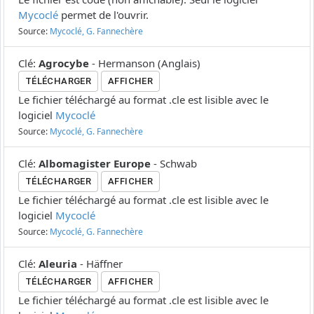
Mycoclé
permet de l'ouvrir.
Source:
Mycoclé, G. Fannechère
Clé
:
Agrocybe
-
Hermanson
(
Anglais
)
TÉLÉCHARGER
AFFICHER
Le fichier téléchargé au format .cle est lisible avec le
logiciel
Mycoclé
Source:
Mycoclé, G. Fannechère
Clé
:
Albomagister Europe
-
Schwab
TÉLÉCHARGER
AFFICHER
Le fichier téléchargé au format .cle est lisible avec le
logiciel
Mycoclé
Source:
Mycoclé, G. Fannechère
Clé
:
Aleuria
-
Häffner
TÉLÉCHARGER
AFFICHER
Le fichier téléchargé au format .cle est lisible avec le