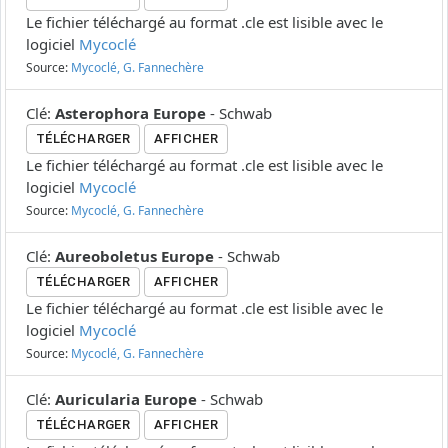
Le fichier téléchargé au format .cle est lisible avec le
logiciel
Mycoclé
Source:
Mycoclé, G. Fannechère
Clé
:
Asterophora Europe
-
Schwab
TÉLÉCHARGER
AFFICHER
Le fichier téléchargé au format .cle est lisible avec le
logiciel
Mycoclé
Source:
Mycoclé, G. Fannechère
Clé
:
Aureoboletus Europe
-
Schwab
TÉLÉCHARGER
AFFICHER
Le fichier téléchargé au format .cle est lisible avec le
logiciel
Mycoclé
Source:
Mycoclé, G. Fannechère
Clé
:
Auricularia Europe
-
Schwab
TÉLÉCHARGER
AFFICHER