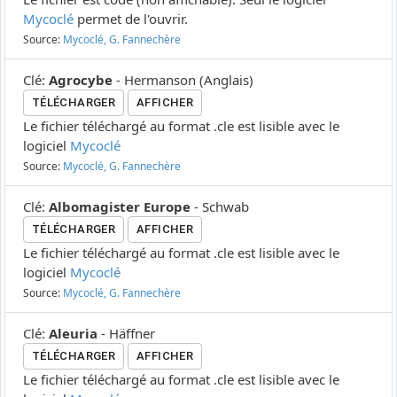
Mycoclé
permet de l'ouvrir.
Source:
Mycoclé, G. Fannechère
Clé
:
Agrocybe
-
Hermanson
(
Anglais
)
TÉLÉCHARGER
AFFICHER
Le fichier téléchargé au format .cle est lisible avec le
logiciel
Mycoclé
Source:
Mycoclé, G. Fannechère
Clé
:
Albomagister Europe
-
Schwab
TÉLÉCHARGER
AFFICHER
Le fichier téléchargé au format .cle est lisible avec le
logiciel
Mycoclé
Source:
Mycoclé, G. Fannechère
Clé
:
Aleuria
-
Häffner
TÉLÉCHARGER
AFFICHER
Le fichier téléchargé au format .cle est lisible avec le