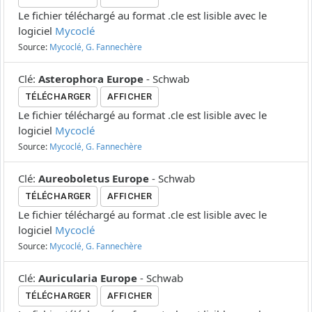
Le fichier téléchargé au format .cle est lisible avec le
logiciel
Mycoclé
Source:
Mycoclé, G. Fannechère
Clé
:
Asterophora Europe
-
Schwab
TÉLÉCHARGER
AFFICHER
Le fichier téléchargé au format .cle est lisible avec le
logiciel
Mycoclé
Source:
Mycoclé, G. Fannechère
Clé
:
Aureoboletus Europe
-
Schwab
TÉLÉCHARGER
AFFICHER
Le fichier téléchargé au format .cle est lisible avec le
logiciel
Mycoclé
Source:
Mycoclé, G. Fannechère
Clé
:
Auricularia Europe
-
Schwab
TÉLÉCHARGER
AFFICHER