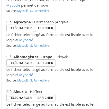
Mycoclé
permet de l'ouvrir.
Source:
Mycoclé, G. Fannechère
Clé
:
Agrocybe
-
Hermanson
(
Anglais
)
TÉLÉCHARGER
AFFICHER
Le fichier téléchargé au format .cle est lisible avec le
logiciel
Mycoclé
Source:
Mycoclé, G. Fannechère
Clé
:
Albomagister Europe
-
Schwab
TÉLÉCHARGER
AFFICHER
Le fichier téléchargé au format .cle est lisible avec le
logiciel
Mycoclé
Source:
Mycoclé, G. Fannechère
Clé
:
Aleuria
-
Häffner
TÉLÉCHARGER
AFFICHER
Le fichier téléchargé au format .cle est lisible avec le