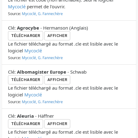
Mycoclé
permet de l'ouvrir.
Source:
Mycoclé, G. Fannechère
Clé
:
Agrocybe
-
Hermanson
(
Anglais
)
TÉLÉCHARGER
AFFICHER
Le fichier téléchargé au format .cle est lisible avec le
logiciel
Mycoclé
Source:
Mycoclé, G. Fannechère
Clé
:
Albomagister Europe
-
Schwab
TÉLÉCHARGER
AFFICHER
Le fichier téléchargé au format .cle est lisible avec le
logiciel
Mycoclé
Source:
Mycoclé, G. Fannechère
Clé
:
Aleuria
-
Häffner
TÉLÉCHARGER
AFFICHER
Le fichier téléchargé au format .cle est lisible avec le