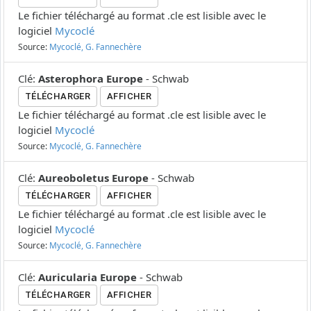
Le fichier téléchargé au format .cle est lisible avec le
logiciel
Mycoclé
Source:
Mycoclé, G. Fannechère
Clé
:
Asterophora Europe
-
Schwab
TÉLÉCHARGER
AFFICHER
Le fichier téléchargé au format .cle est lisible avec le
logiciel
Mycoclé
Source:
Mycoclé, G. Fannechère
Clé
:
Aureoboletus Europe
-
Schwab
TÉLÉCHARGER
AFFICHER
Le fichier téléchargé au format .cle est lisible avec le
logiciel
Mycoclé
Source:
Mycoclé, G. Fannechère
Clé
:
Auricularia Europe
-
Schwab
TÉLÉCHARGER
AFFICHER