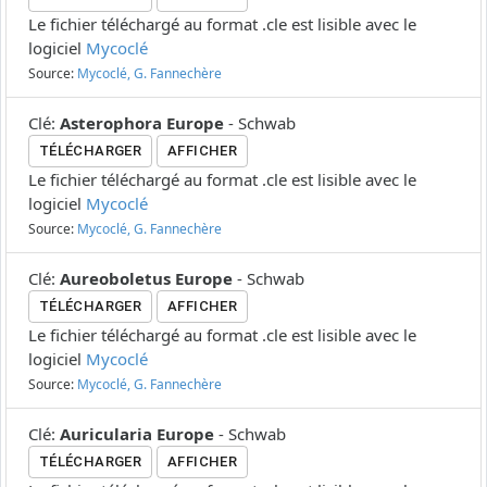
Le fichier téléchargé au format .cle est lisible avec le
logiciel
Mycoclé
Source:
Mycoclé, G. Fannechère
Clé
:
Asterophora Europe
-
Schwab
TÉLÉCHARGER
AFFICHER
Le fichier téléchargé au format .cle est lisible avec le
logiciel
Mycoclé
Source:
Mycoclé, G. Fannechère
Clé
:
Aureoboletus Europe
-
Schwab
TÉLÉCHARGER
AFFICHER
Le fichier téléchargé au format .cle est lisible avec le
logiciel
Mycoclé
Source:
Mycoclé, G. Fannechère
Clé
:
Auricularia Europe
-
Schwab
TÉLÉCHARGER
AFFICHER