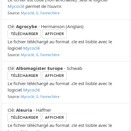
Mycoclé
permet de l'ouvrir.
Source:
Mycoclé, G. Fannechère
Clé
:
Agrocybe
-
Hermanson
(
Anglais
)
TÉLÉCHARGER
AFFICHER
Le fichier téléchargé au format .cle est lisible avec le
logiciel
Mycoclé
Source:
Mycoclé, G. Fannechère
Clé
:
Albomagister Europe
-
Schwab
TÉLÉCHARGER
AFFICHER
Le fichier téléchargé au format .cle est lisible avec le
logiciel
Mycoclé
Source:
Mycoclé, G. Fannechère
Clé
:
Aleuria
-
Häffner
TÉLÉCHARGER
AFFICHER
Le fichier téléchargé au format .cle est lisible avec le