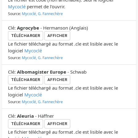
Mycoclé
permet de l'ouvrir.
Source:
Mycoclé, G. Fannechère
Clé
:
Agrocybe
-
Hermanson
(
Anglais
)
TÉLÉCHARGER
AFFICHER
Le fichier téléchargé au format .cle est lisible avec le
logiciel
Mycoclé
Source:
Mycoclé, G. Fannechère
Clé
:
Albomagister Europe
-
Schwab
TÉLÉCHARGER
AFFICHER
Le fichier téléchargé au format .cle est lisible avec le
logiciel
Mycoclé
Source:
Mycoclé, G. Fannechère
Clé
:
Aleuria
-
Häffner
TÉLÉCHARGER
AFFICHER
Le fichier téléchargé au format .cle est lisible avec le