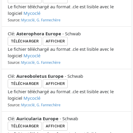
Le fichier téléchargé au format .cle est lisible avec le
logiciel
Mycoclé
Source:
Mycoclé, G. Fannechère
Clé
:
Asterophora Europe
-
Schwab
TÉLÉCHARGER
AFFICHER
Le fichier téléchargé au format .cle est lisible avec le
logiciel
Mycoclé
Source:
Mycoclé, G. Fannechère
Clé
:
Aureoboletus Europe
-
Schwab
TÉLÉCHARGER
AFFICHER
Le fichier téléchargé au format .cle est lisible avec le
logiciel
Mycoclé
Source:
Mycoclé, G. Fannechère
Clé
:
Auricularia Europe
-
Schwab
TÉLÉCHARGER
AFFICHER