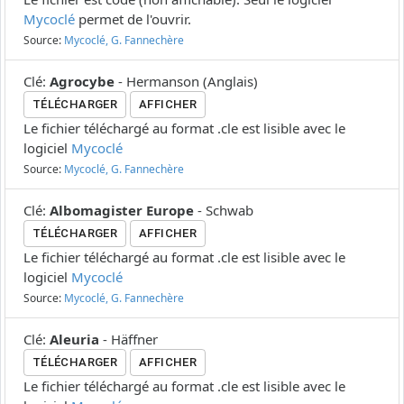
Mycoclé
permet de l'ouvrir.
Source:
Mycoclé, G. Fannechère
Clé
:
Agrocybe
-
Hermanson
(
Anglais
)
TÉLÉCHARGER
AFFICHER
Le fichier téléchargé au format .cle est lisible avec le
logiciel
Mycoclé
Source:
Mycoclé, G. Fannechère
Clé
:
Albomagister Europe
-
Schwab
TÉLÉCHARGER
AFFICHER
Le fichier téléchargé au format .cle est lisible avec le
logiciel
Mycoclé
Source:
Mycoclé, G. Fannechère
Clé
:
Aleuria
-
Häffner
TÉLÉCHARGER
AFFICHER
Le fichier téléchargé au format .cle est lisible avec le