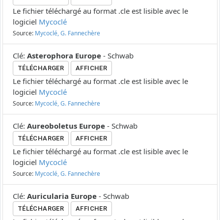
Le fichier téléchargé au format .cle est lisible avec le
logiciel
Mycoclé
Source:
Mycoclé, G. Fannechère
Clé
:
Asterophora Europe
-
Schwab
TÉLÉCHARGER
AFFICHER
Le fichier téléchargé au format .cle est lisible avec le
logiciel
Mycoclé
Source:
Mycoclé, G. Fannechère
Clé
:
Aureoboletus Europe
-
Schwab
TÉLÉCHARGER
AFFICHER
Le fichier téléchargé au format .cle est lisible avec le
logiciel
Mycoclé
Source:
Mycoclé, G. Fannechère
Clé
:
Auricularia Europe
-
Schwab
TÉLÉCHARGER
AFFICHER