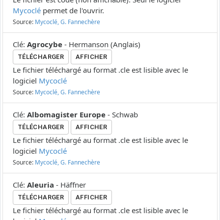
Mycoclé
permet de l'ouvrir.
Source:
Mycoclé, G. Fannechère
Clé
:
Agrocybe
-
Hermanson
(
Anglais
)
TÉLÉCHARGER
AFFICHER
Le fichier téléchargé au format .cle est lisible avec le
logiciel
Mycoclé
Source:
Mycoclé, G. Fannechère
Clé
:
Albomagister Europe
-
Schwab
TÉLÉCHARGER
AFFICHER
Le fichier téléchargé au format .cle est lisible avec le
logiciel
Mycoclé
Source:
Mycoclé, G. Fannechère
Clé
:
Aleuria
-
Häffner
TÉLÉCHARGER
AFFICHER
Le fichier téléchargé au format .cle est lisible avec le