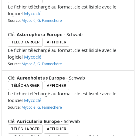
Le fichier téléchargé au format .cle est lisible avec le
logiciel
Mycoclé
Source:
Mycoclé, G. Fannechère
Clé
:
Asterophora Europe
-
Schwab
TÉLÉCHARGER
AFFICHER
Le fichier téléchargé au format .cle est lisible avec le
logiciel
Mycoclé
Source:
Mycoclé, G. Fannechère
Clé
:
Aureoboletus Europe
-
Schwab
TÉLÉCHARGER
AFFICHER
Le fichier téléchargé au format .cle est lisible avec le
logiciel
Mycoclé
Source:
Mycoclé, G. Fannechère
Clé
:
Auricularia Europe
-
Schwab
TÉLÉCHARGER
AFFICHER