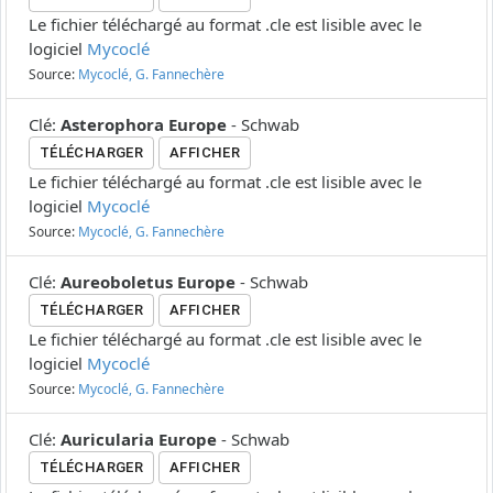
Le fichier téléchargé au format .cle est lisible avec le
logiciel
Mycoclé
Source:
Mycoclé, G. Fannechère
Clé
:
Asterophora Europe
-
Schwab
TÉLÉCHARGER
AFFICHER
Le fichier téléchargé au format .cle est lisible avec le
logiciel
Mycoclé
Source:
Mycoclé, G. Fannechère
Clé
:
Aureoboletus Europe
-
Schwab
TÉLÉCHARGER
AFFICHER
Le fichier téléchargé au format .cle est lisible avec le
logiciel
Mycoclé
Source:
Mycoclé, G. Fannechère
Clé
:
Auricularia Europe
-
Schwab
TÉLÉCHARGER
AFFICHER