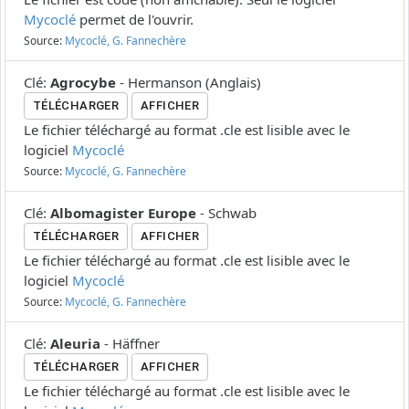
Mycoclé
permet de l'ouvrir.
Source:
Mycoclé, G. Fannechère
Clé
:
Agrocybe
-
Hermanson
(
Anglais
)
TÉLÉCHARGER
AFFICHER
Le fichier téléchargé au format .cle est lisible avec le
logiciel
Mycoclé
Source:
Mycoclé, G. Fannechère
Clé
:
Albomagister Europe
-
Schwab
TÉLÉCHARGER
AFFICHER
Le fichier téléchargé au format .cle est lisible avec le
logiciel
Mycoclé
Source:
Mycoclé, G. Fannechère
Clé
:
Aleuria
-
Häffner
TÉLÉCHARGER
AFFICHER
Le fichier téléchargé au format .cle est lisible avec le