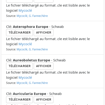
Le fichier téléchargé au format .cle est lisible avec le
logiciel
Mycoclé
Source:
Mycoclé, G. Fannechère
Clé
:
Asterophora Europe
-
Schwab
TÉLÉCHARGER
AFFICHER
Le fichier téléchargé au format .cle est lisible avec le
logiciel
Mycoclé
Source:
Mycoclé, G. Fannechère
Clé
:
Aureoboletus Europe
-
Schwab
TÉLÉCHARGER
AFFICHER
Le fichier téléchargé au format .cle est lisible avec le
logiciel
Mycoclé
Source:
Mycoclé, G. Fannechère
Clé
:
Auricularia Europe
-
Schwab
TÉLÉCHARGER
AFFICHER