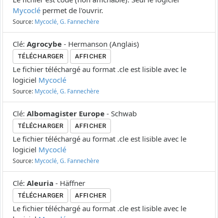
Mycoclé
permet de l'ouvrir.
Source:
Mycoclé, G. Fannechère
Clé
:
Agrocybe
-
Hermanson
(
Anglais
)
TÉLÉCHARGER
AFFICHER
Le fichier téléchargé au format .cle est lisible avec le
logiciel
Mycoclé
Source:
Mycoclé, G. Fannechère
Clé
:
Albomagister Europe
-
Schwab
TÉLÉCHARGER
AFFICHER
Le fichier téléchargé au format .cle est lisible avec le
logiciel
Mycoclé
Source:
Mycoclé, G. Fannechère
Clé
:
Aleuria
-
Häffner
TÉLÉCHARGER
AFFICHER
Le fichier téléchargé au format .cle est lisible avec le