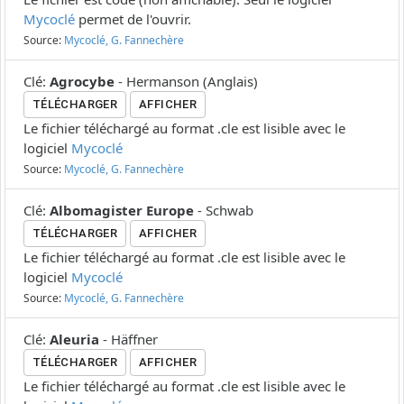
Mycoclé
permet de l'ouvrir.
Source:
Mycoclé, G. Fannechère
Clé
:
Agrocybe
-
Hermanson
(
Anglais
)
TÉLÉCHARGER
AFFICHER
Le fichier téléchargé au format .cle est lisible avec le
logiciel
Mycoclé
Source:
Mycoclé, G. Fannechère
Clé
:
Albomagister Europe
-
Schwab
TÉLÉCHARGER
AFFICHER
Le fichier téléchargé au format .cle est lisible avec le
logiciel
Mycoclé
Source:
Mycoclé, G. Fannechère
Clé
:
Aleuria
-
Häffner
TÉLÉCHARGER
AFFICHER
Le fichier téléchargé au format .cle est lisible avec le