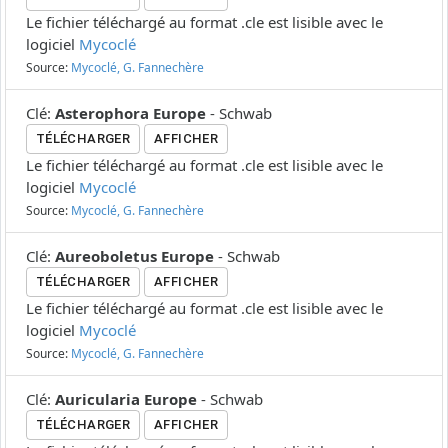
Le fichier téléchargé au format .cle est lisible avec le
logiciel
Mycoclé
Source:
Mycoclé, G. Fannechère
Clé
:
Asterophora Europe
-
Schwab
TÉLÉCHARGER
AFFICHER
Le fichier téléchargé au format .cle est lisible avec le
logiciel
Mycoclé
Source:
Mycoclé, G. Fannechère
Clé
:
Aureoboletus Europe
-
Schwab
TÉLÉCHARGER
AFFICHER
Le fichier téléchargé au format .cle est lisible avec le
logiciel
Mycoclé
Source:
Mycoclé, G. Fannechère
Clé
:
Auricularia Europe
-
Schwab
TÉLÉCHARGER
AFFICHER