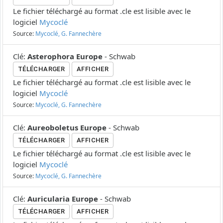
Le fichier téléchargé au format .cle est lisible avec le
logiciel
Mycoclé
Source:
Mycoclé, G. Fannechère
Clé
:
Asterophora Europe
-
Schwab
TÉLÉCHARGER
AFFICHER
Le fichier téléchargé au format .cle est lisible avec le
logiciel
Mycoclé
Source:
Mycoclé, G. Fannechère
Clé
:
Aureoboletus Europe
-
Schwab
TÉLÉCHARGER
AFFICHER
Le fichier téléchargé au format .cle est lisible avec le
logiciel
Mycoclé
Source:
Mycoclé, G. Fannechère
Clé
:
Auricularia Europe
-
Schwab
TÉLÉCHARGER
AFFICHER