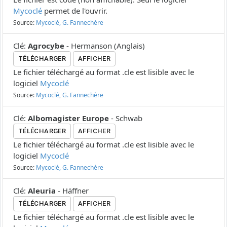
Mycoclé
permet de l'ouvrir.
Source:
Mycoclé, G. Fannechère
Clé
:
Agrocybe
-
Hermanson
(
Anglais
)
TÉLÉCHARGER
AFFICHER
Le fichier téléchargé au format .cle est lisible avec le
logiciel
Mycoclé
Source:
Mycoclé, G. Fannechère
Clé
:
Albomagister Europe
-
Schwab
TÉLÉCHARGER
AFFICHER
Le fichier téléchargé au format .cle est lisible avec le
logiciel
Mycoclé
Source:
Mycoclé, G. Fannechère
Clé
:
Aleuria
-
Häffner
TÉLÉCHARGER
AFFICHER
Le fichier téléchargé au format .cle est lisible avec le