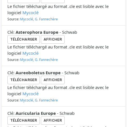
Le fichier téléchargé au format .cle est lisible avec le
logiciel
Mycoclé
Source:
Mycoclé, G. Fannechère
Clé
:
Asterophora Europe
-
Schwab
TÉLÉCHARGER
AFFICHER
Le fichier téléchargé au format .cle est lisible avec le
logiciel
Mycoclé
Source:
Mycoclé, G. Fannechère
Clé
:
Aureoboletus Europe
-
Schwab
TÉLÉCHARGER
AFFICHER
Le fichier téléchargé au format .cle est lisible avec le
logiciel
Mycoclé
Source:
Mycoclé, G. Fannechère
Clé
:
Auricularia Europe
-
Schwab
TÉLÉCHARGER
AFFICHER