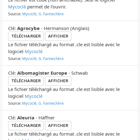
Mycoclé
permet de l'ouvrir.
Source:
Mycoclé, G. Fannechère
Clé
:
Agrocybe
-
Hermanson
(
Anglais
)
TÉLÉCHARGER
AFFICHER
Le fichier téléchargé au format .cle est lisible avec le
logiciel
Mycoclé
Source:
Mycoclé, G. Fannechère
Clé
:
Albomagister Europe
-
Schwab
TÉLÉCHARGER
AFFICHER
Le fichier téléchargé au format .cle est lisible avec le
logiciel
Mycoclé
Source:
Mycoclé, G. Fannechère
Clé
:
Aleuria
-
Häffner
TÉLÉCHARGER
AFFICHER
Le fichier téléchargé au format .cle est lisible avec le