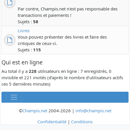
Par contre, Champis.net n'est pas responsable des
transactions et paiements !
Sujets :
58
Livres
Vous pouvez présenter des livres et faire des
critiques de ceux-ci.
Sujets :
115
Qui est en ligne
Au total il y a
228
utilisateurs en ligne : 7 enregistrés, 0
invisible et 221 invités (d’après le nombre d’utilisateurs actifs
ces 5 dernières minutes)
©
Champis.net
2004-2026 |
info@champis.net
Confidentialité
|
Conditions