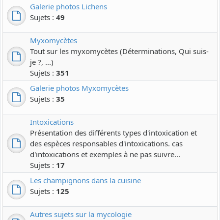
Galerie photos Lichens
Sujets :
49
Myxomycètes
Tout sur les myxomycètes (Déterminations, Qui suis-
je ?, ...)
Sujets :
351
Galerie photos Myxomycètes
Sujets :
35
Intoxications
Présentation des différents types d'intoxication et
des espèces responsables d'intoxications. cas
d'intoxications et exemples à ne pas suivre...
Sujets :
17
Les champignons dans la cuisine
Sujets :
125
Autres sujets sur la mycologie