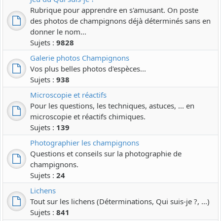
Rubrique pour apprendre en s'amusant. On poste
des photos de champignons déjà déterminés sans en
donner le nom...
Sujets :
9828
Galerie photos Champignons
Vos plus belles photos d'espèces...
Sujets :
938
Microscopie et réactifs
Pour les questions, les techniques, astuces, ... en
microscopie et réactifs chimiques.
Sujets :
139
Photographier les champignons
Questions et conseils sur la photographie de
champignons.
Sujets :
24
Lichens
Tout sur les lichens (Déterminations, Qui suis-je ?, ...)
Sujets :
841