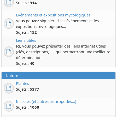
Sujets :
914
Evénements et expositions mycologiques
Vous pouvez signaler ici les événements et les
expositions mycologiques...
Sujets :
152
Liens utiles
Ici, vous pouvez présenter des liens internet utiles
(clés, descriptions, ...) qui permettront une meilleure
détermination...
Sujets :
40
Nature
Plantes
Sujets :
5377
Insectes (et autres arthropodes...)
Sujets :
1060