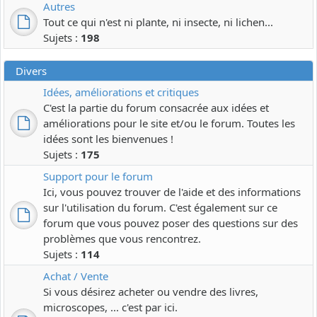
Autres
Tout ce qui n'est ni plante, ni insecte, ni lichen...
Sujets :
198
Divers
Idées, améliorations et critiques
C'est la partie du forum consacrée aux idées et
améliorations pour le site et/ou le forum. Toutes les
idées sont les bienvenues !
Sujets :
175
Support pour le forum
Ici, vous pouvez trouver de l'aide et des informations
sur l'utilisation du forum. C'est également sur ce
forum que vous pouvez poser des questions sur des
problèmes que vous rencontrez.
Sujets :
114
Achat / Vente
Si vous désirez acheter ou vendre des livres,
microscopes, ... c'est par ici.