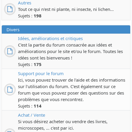
Autres
Tout ce qui n'est ni plante, ni insecte, ni lichen...
Sujets :
198
Divers
Idées, améliorations et critiques
C'est la partie du forum consacrée aux idées et
améliorations pour le site et/ou le forum. Toutes les
idées sont les bienvenues !
Sujets :
175
Support pour le forum
Ici, vous pouvez trouver de l'aide et des informations
sur l'utilisation du forum. C'est également sur ce
forum que vous pouvez poser des questions sur des
problèmes que vous rencontrez.
Sujets :
114
Achat / Vente
Si vous désirez acheter ou vendre des livres,
microscopes, ... c'est par ici.