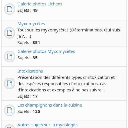
Galerie photos Lichens
Sujets :
49
Myxomycètes
Tout sur les myxomycètes (Déterminations, Qui suis-
je ?, ...)
Sujets :
351
Galerie photos Myxomycètes
Sujets :
35
Intoxications
Présentation des différents types d'intoxication et
des espèces responsables d'intoxications. cas
d'intoxications et exemples à ne pas suivre...
Sujets :
17
Les champignons dans la cuisine
Sujets :
125
Autres sujets sur la mycologie