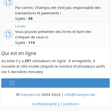
Par contre, Champis.net n'est pas responsable des
transactions et paiements !
Sujets :
58
Livres
Vous pouvez présenter des livres et faire des
critiques de ceux-ci.
Sujets :
115
Qui est en ligne
Au total il y a
297
utilisateurs en ligne : 8 enregistrés, 0
invisible et 289 invités (d’après le nombre d’utilisateurs actifs
ces 5 dernières minutes)
©
Champis.net
2004-2026 |
info@champis.net
Confidentialité
|
Conditions