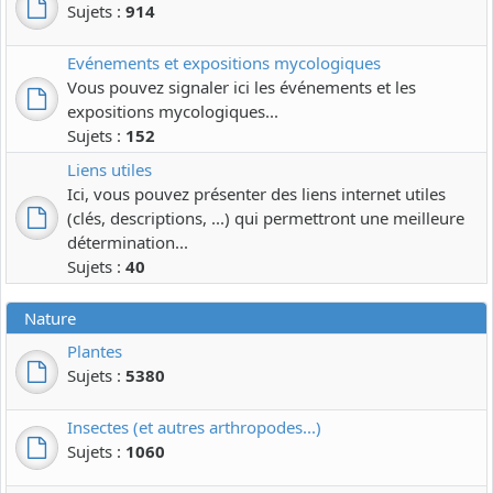
Sujets :
914
Evénements et expositions mycologiques
Vous pouvez signaler ici les événements et les
expositions mycologiques...
Sujets :
152
Liens utiles
Ici, vous pouvez présenter des liens internet utiles
(clés, descriptions, ...) qui permettront une meilleure
détermination...
Sujets :
40
Nature
Plantes
Sujets :
5380
Insectes (et autres arthropodes...)
Sujets :
1060