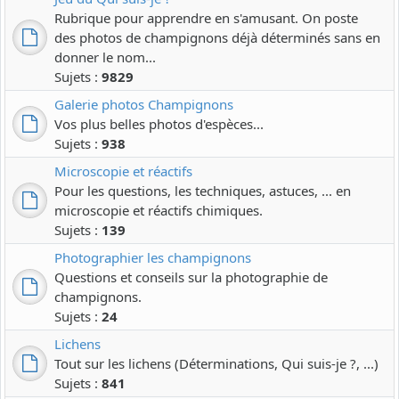
Rubrique pour apprendre en s'amusant. On poste
des photos de champignons déjà déterminés sans en
donner le nom...
Sujets :
9829
Galerie photos Champignons
Vos plus belles photos d'espèces...
Sujets :
938
Microscopie et réactifs
Pour les questions, les techniques, astuces, ... en
microscopie et réactifs chimiques.
Sujets :
139
Photographier les champignons
Questions et conseils sur la photographie de
champignons.
Sujets :
24
Lichens
Tout sur les lichens (Déterminations, Qui suis-je ?, ...)
Sujets :
841