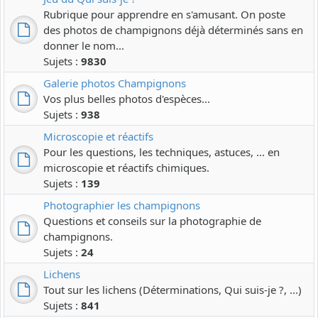
Rubrique pour apprendre en s'amusant. On poste
des photos de champignons déjà déterminés sans en
donner le nom...
Sujets :
9830
Galerie photos Champignons
Vos plus belles photos d'espèces...
Sujets :
938
Microscopie et réactifs
Pour les questions, les techniques, astuces, ... en
microscopie et réactifs chimiques.
Sujets :
139
Photographier les champignons
Questions et conseils sur la photographie de
champignons.
Sujets :
24
Lichens
Tout sur les lichens (Déterminations, Qui suis-je ?, ...)
Sujets :
841