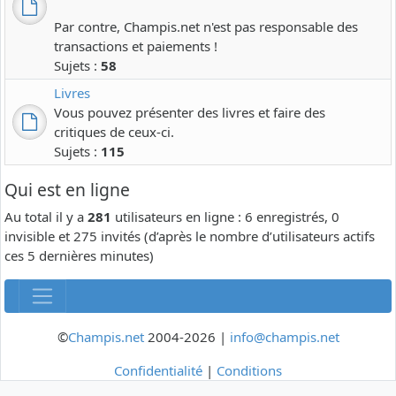
Par contre, Champis.net n'est pas responsable des
transactions et paiements !
Sujets :
58
Livres
Vous pouvez présenter des livres et faire des
critiques de ceux-ci.
Sujets :
115
Qui est en ligne
Au total il y a
281
utilisateurs en ligne : 6 enregistrés, 0
invisible et 275 invités (d’après le nombre d’utilisateurs actifs
ces 5 dernières minutes)
©
Champis.net
2004-2026 |
info@champis.net
Confidentialité
|
Conditions