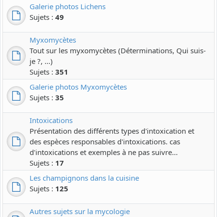
Galerie photos Lichens
Sujets :
49
Myxomycètes
Tout sur les myxomycètes (Déterminations, Qui suis-
je ?, ...)
Sujets :
351
Galerie photos Myxomycètes
Sujets :
35
Intoxications
Présentation des différents types d'intoxication et
des espèces responsables d'intoxications. cas
d'intoxications et exemples à ne pas suivre...
Sujets :
17
Les champignons dans la cuisine
Sujets :
125
Autres sujets sur la mycologie