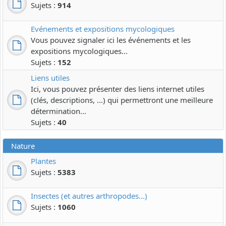
Sujets :
914
Evénements et expositions mycologiques
Vous pouvez signaler ici les événements et les
expositions mycologiques...
Sujets :
152
Liens utiles
Ici, vous pouvez présenter des liens internet utiles
(clés, descriptions, ...) qui permettront une meilleure
détermination...
Sujets :
40
Nature
Plantes
Sujets :
5383
Insectes (et autres arthropodes...)
Sujets :
1060