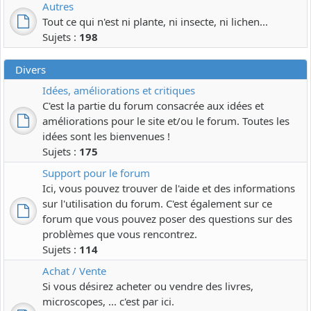
Autres
Tout ce qui n'est ni plante, ni insecte, ni lichen...
Sujets :
198
Divers
Idées, améliorations et critiques
C'est la partie du forum consacrée aux idées et
améliorations pour le site et/ou le forum. Toutes les
idées sont les bienvenues !
Sujets :
175
Support pour le forum
Ici, vous pouvez trouver de l'aide et des informations
sur l'utilisation du forum. C'est également sur ce
forum que vous pouvez poser des questions sur des
problèmes que vous rencontrez.
Sujets :
114
Achat / Vente
Si vous désirez acheter ou vendre des livres,
microscopes, ... c'est par ici.