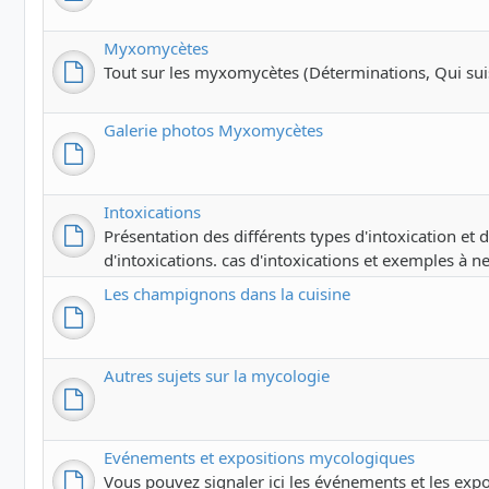
Myxomycètes
Tout sur les myxomycètes (Déterminations, Qui suis-j
Galerie photos Myxomycètes
Intoxications
Présentation des différents types d'intoxication et
d'intoxications. cas d'intoxications et exemples à ne
Les champignons dans la cuisine
Autres sujets sur la mycologie
Evénements et expositions mycologiques
Vous pouvez signaler ici les événements et les exp