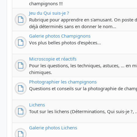
champignons !!!
Jeu du Qui suis-je ?
Rubrique pour apprendre en s'amusant. On poste 
déjà déterminés sans en donner le nom...
Galerie photos Champignons
Vos plus belles photos d'espèces...
Microscopie et réactifs
Pour les questions, les techniques, astuces, ... en m
chimiques.
Photographier les champignons
Questions et conseils sur la photographie de cham
Lichens
Tout sur les lichens (Déterminations, Qui suis-je ?, ..
Galerie photos Lichens