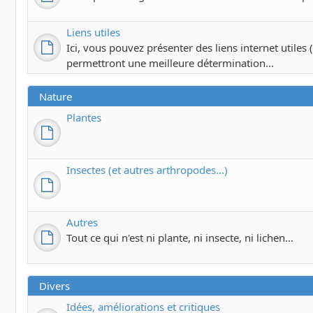
Liens utiles
Ici, vous pouvez présenter des liens internet utiles (c
permettront une meilleure détermination...
Nature
Plantes
Insectes (et autres arthropodes...)
Autres
Tout ce qui n'est ni plante, ni insecte, ni lichen...
Divers
Idées, améliorations et critiques