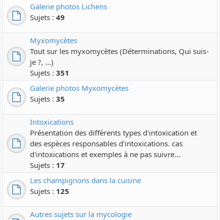
Galerie photos Lichens
Sujets :
49
Myxomycètes
Tout sur les myxomycètes (Déterminations, Qui suis-
je ?, ...)
Sujets :
351
Galerie photos Myxomycètes
Sujets :
35
Intoxications
Présentation des différents types d'intoxication et
des espèces responsables d'intoxications. cas
d'intoxications et exemples à ne pas suivre...
Sujets :
17
Les champignons dans la cuisine
Sujets :
125
Autres sujets sur la mycologie