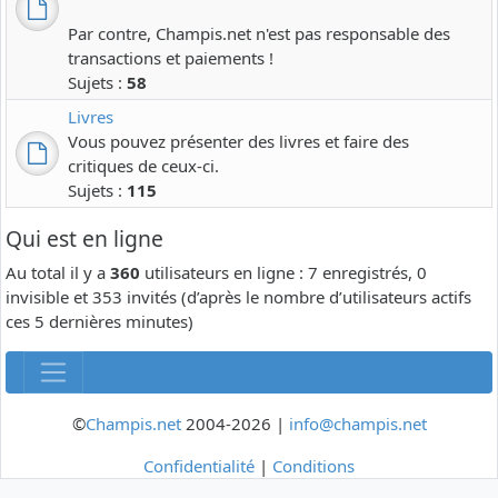
Par contre, Champis.net n'est pas responsable des
transactions et paiements !
Sujets :
58
Livres
Vous pouvez présenter des livres et faire des
critiques de ceux-ci.
Sujets :
115
Qui est en ligne
Au total il y a
360
utilisateurs en ligne : 7 enregistrés, 0
invisible et 353 invités (d’après le nombre d’utilisateurs actifs
ces 5 dernières minutes)
©
Champis.net
2004-2026 |
info@champis.net
Confidentialité
|
Conditions