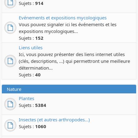
Sujets :
914
Evénements et expositions mycologiques
Vous pouvez signaler ici les événements et les
expositions mycologiques...
Sujets :
152
Liens utiles
Ici, vous pouvez présenter des liens internet utiles
(clés, descriptions, ...) qui permettront une meilleure
détermination...
Sujets :
40
Nature
Plantes
Sujets :
5384
Insectes (et autres arthropodes...)
Sujets :
1060