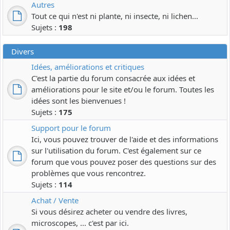
Autres
Tout ce qui n'est ni plante, ni insecte, ni lichen...
Sujets :
198
Divers
Idées, améliorations et critiques
C'est la partie du forum consacrée aux idées et
améliorations pour le site et/ou le forum. Toutes les
idées sont les bienvenues !
Sujets :
175
Support pour le forum
Ici, vous pouvez trouver de l'aide et des informations
sur l'utilisation du forum. C'est également sur ce
forum que vous pouvez poser des questions sur des
problèmes que vous rencontrez.
Sujets :
114
Achat / Vente
Si vous désirez acheter ou vendre des livres,
microscopes, ... c'est par ici.