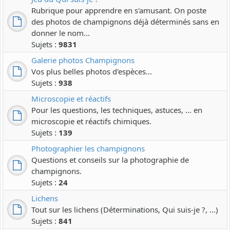
Rubrique pour apprendre en s'amusant. On poste
des photos de champignons déjà déterminés sans en
donner le nom...
Sujets :
9831
Galerie photos Champignons
Vos plus belles photos d'espèces...
Sujets :
938
Microscopie et réactifs
Pour les questions, les techniques, astuces, ... en
microscopie et réactifs chimiques.
Sujets :
139
Photographier les champignons
Questions et conseils sur la photographie de
champignons.
Sujets :
24
Lichens
Tout sur les lichens (Déterminations, Qui suis-je ?, ...)
Sujets :
841