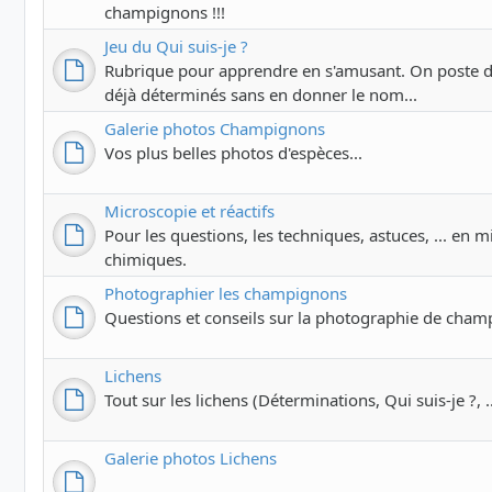
champignons !!!
Jeu du Qui suis-je ?
Rubrique pour apprendre en s'amusant. On poste 
déjà déterminés sans en donner le nom...
Galerie photos Champignons
Vos plus belles photos d'espèces...
Microscopie et réactifs
Pour les questions, les techniques, astuces, ... en m
chimiques.
Photographier les champignons
Questions et conseils sur la photographie de cham
Lichens
Tout sur les lichens (Déterminations, Qui suis-je ?, ..
Galerie photos Lichens