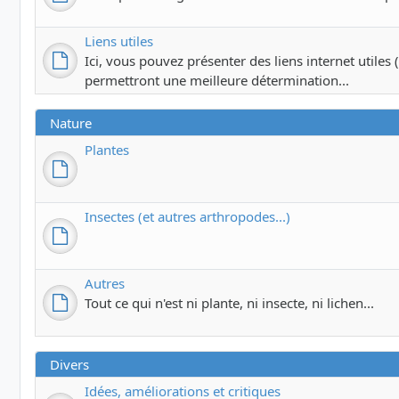
Liens utiles
Ici, vous pouvez présenter des liens internet utiles (c
permettront une meilleure détermination...
Nature
Plantes
Insectes (et autres arthropodes...)
Autres
Tout ce qui n'est ni plante, ni insecte, ni lichen...
Divers
Idées, améliorations et critiques