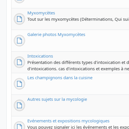
Myxomycètes
Tout sur les myxomycètes (Déterminations, Qui suis-j
Galerie photos Myxomycètes
Intoxications
Présentation des différents types d'intoxication et
d'intoxications. cas d'intoxications et exemples à ne
Les champignons dans la cuisine
Autres sujets sur la mycologie
Evénements et expositions mycologiques
Vous pouvez signaler ici les événements et les exp