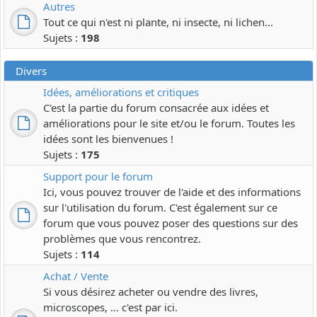
Autres
Tout ce qui n'est ni plante, ni insecte, ni lichen...
Sujets :
198
Divers
Idées, améliorations et critiques
C'est la partie du forum consacrée aux idées et
améliorations pour le site et/ou le forum. Toutes les
idées sont les bienvenues !
Sujets :
175
Support pour le forum
Ici, vous pouvez trouver de l'aide et des informations
sur l'utilisation du forum. C'est également sur ce
forum que vous pouvez poser des questions sur des
problèmes que vous rencontrez.
Sujets :
114
Achat / Vente
Si vous désirez acheter ou vendre des livres,
microscopes, ... c'est par ici.