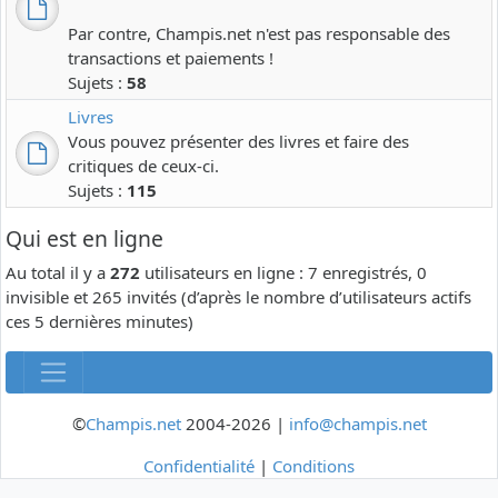
Par contre, Champis.net n'est pas responsable des
transactions et paiements !
Sujets :
58
Livres
Vous pouvez présenter des livres et faire des
critiques de ceux-ci.
Sujets :
115
Qui est en ligne
Au total il y a
272
utilisateurs en ligne : 7 enregistrés, 0
invisible et 265 invités (d’après le nombre d’utilisateurs actifs
ces 5 dernières minutes)
©
Champis.net
2004-2026 |
info@champis.net
Confidentialité
|
Conditions