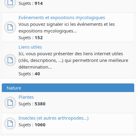
Sujets :
914
Evénements et expositions mycologiques
Vous pouvez signaler ici les événements et les
expositions mycologiques...
Sujets :
152
Liens utiles
Ici, vous pouvez présenter des liens internet utiles
(clés, descriptions, ...) qui permettront une meilleure
détermination...
Sujets :
40
Nature
Plantes
Sujets :
5380
Insectes (et autres arthropodes...)
Sujets :
1060