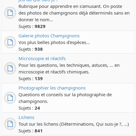
Rubrique pour apprendre en s'amusant. On poste
des photos de champignons déjà déterminés sans en
donner le nom...
Sujets :
9829
Galerie photos Champignons
Vos plus belles photos d'espèces...
Sujets :
938
Microscopie et réactifs
Pour les questions, les techniques, astuces, ... en
microscopie et réactifs chimiques.
Sujets :
139
Photographier les champignons
Questions et conseils sur la photographie de
champignons.
Sujets :
24
Lichens
Tout sur les lichens (Déterminations, Qui suis-je ?, ...)
Sujets :
841