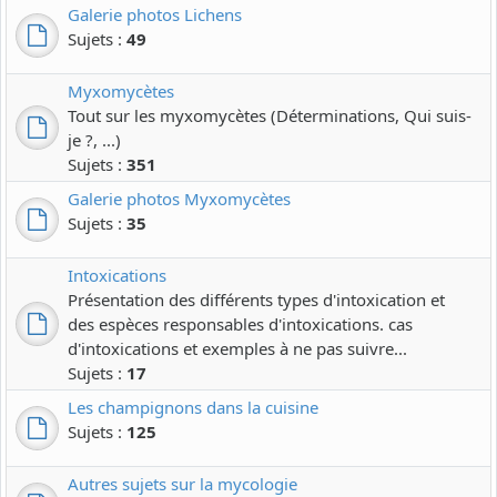
Galerie photos Lichens
Sujets :
49
Myxomycètes
Tout sur les myxomycètes (Déterminations, Qui suis-
je ?, ...)
Sujets :
351
Galerie photos Myxomycètes
Sujets :
35
Intoxications
Présentation des différents types d'intoxication et
des espèces responsables d'intoxications. cas
d'intoxications et exemples à ne pas suivre...
Sujets :
17
Les champignons dans la cuisine
Sujets :
125
Autres sujets sur la mycologie