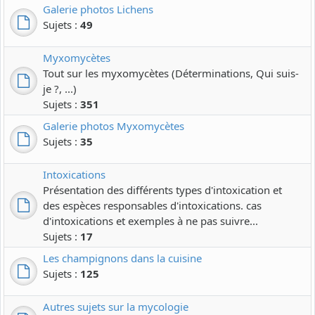
Galerie photos Lichens
Sujets :
49
Myxomycètes
Tout sur les myxomycètes (Déterminations, Qui suis-
je ?, ...)
Sujets :
351
Galerie photos Myxomycètes
Sujets :
35
Intoxications
Présentation des différents types d'intoxication et
des espèces responsables d'intoxications. cas
d'intoxications et exemples à ne pas suivre...
Sujets :
17
Les champignons dans la cuisine
Sujets :
125
Autres sujets sur la mycologie