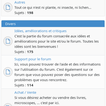
Autres
Tout ce qui n'est ni plante, ni insecte, ni lichen...
Sujets :
198
Divers
Idées, améliorations et critiques
C'est la partie du forum consacrée aux idées et
améliorations pour le site et/ou le forum. Toutes les
idées sont les bienvenues !
Sujets :
175
Support pour le forum
Ici, vous pouvez trouver de l'aide et des informations
sur l'utilisation du forum. C'est également sur ce
forum que vous pouvez poser des questions sur des
problèmes que vous rencontrez.
Sujets :
114
Achat / Vente
Si vous désirez acheter ou vendre des livres,
microscopes, ... c'est par ici.