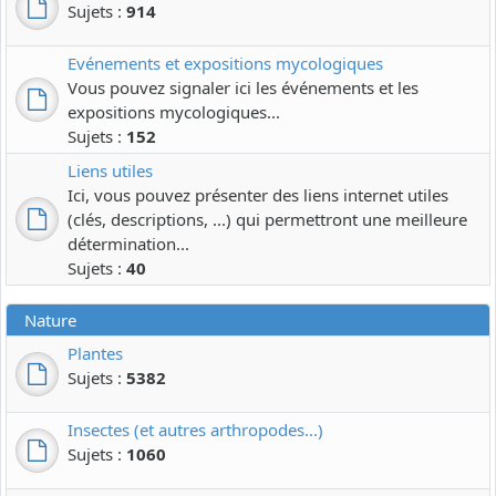
Sujets :
914
Evénements et expositions mycologiques
Vous pouvez signaler ici les événements et les
expositions mycologiques...
Sujets :
152
Liens utiles
Ici, vous pouvez présenter des liens internet utiles
(clés, descriptions, ...) qui permettront une meilleure
détermination...
Sujets :
40
Nature
Plantes
Sujets :
5382
Insectes (et autres arthropodes...)
Sujets :
1060