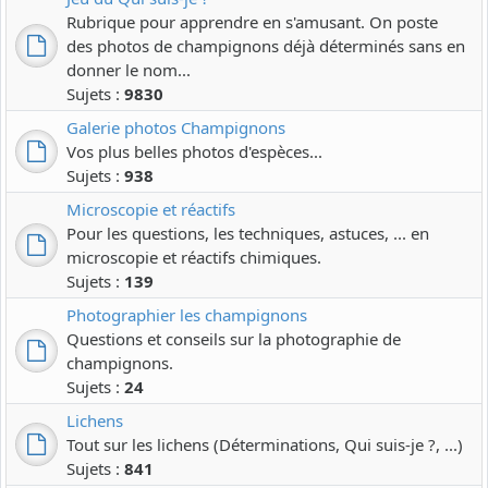
Rubrique pour apprendre en s'amusant. On poste
des photos de champignons déjà déterminés sans en
donner le nom...
Sujets :
9830
Galerie photos Champignons
Vos plus belles photos d'espèces...
Sujets :
938
Microscopie et réactifs
Pour les questions, les techniques, astuces, ... en
microscopie et réactifs chimiques.
Sujets :
139
Photographier les champignons
Questions et conseils sur la photographie de
champignons.
Sujets :
24
Lichens
Tout sur les lichens (Déterminations, Qui suis-je ?, ...)
Sujets :
841