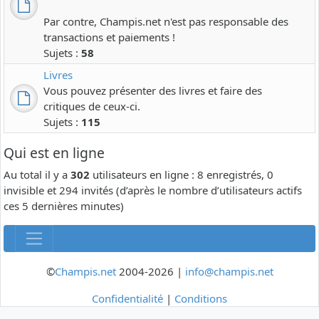
Par contre, Champis.net n'est pas responsable des
transactions et paiements !
Sujets :
58
Livres
Vous pouvez présenter des livres et faire des
critiques de ceux-ci.
Sujets :
115
Qui est en ligne
Au total il y a
302
utilisateurs en ligne : 8 enregistrés, 0
invisible et 294 invités (d’après le nombre d’utilisateurs actifs
ces 5 dernières minutes)
©
Champis.net
2004-2026 |
info@champis.net
Confidentialité
|
Conditions