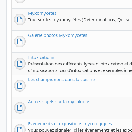
Myxomycètes
Tout sur les myxomycètes (Déterminations, Qui suis-j
Galerie photos Myxomycètes
Intoxications
Présentation des différents types d'intoxication et
d'intoxications. cas d'intoxications et exemples à ne
Les champignons dans la cuisine
Autres sujets sur la mycologie
Evénements et expositions mycologiques
Vous pouvez signaler ici les événements et les exp