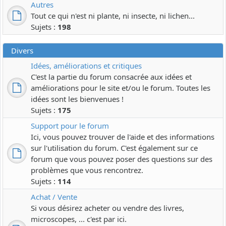
Autres
Tout ce qui n'est ni plante, ni insecte, ni lichen...
Sujets :
198
Divers
Idées, améliorations et critiques
C'est la partie du forum consacrée aux idées et
améliorations pour le site et/ou le forum. Toutes les
idées sont les bienvenues !
Sujets :
175
Support pour le forum
Ici, vous pouvez trouver de l'aide et des informations
sur l'utilisation du forum. C'est également sur ce
forum que vous pouvez poser des questions sur des
problèmes que vous rencontrez.
Sujets :
114
Achat / Vente
Si vous désirez acheter ou vendre des livres,
microscopes, ... c'est par ici.