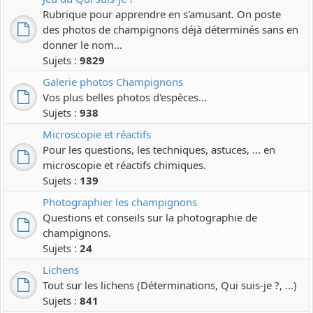
Rubrique pour apprendre en s'amusant. On poste
des photos de champignons déjà déterminés sans en
donner le nom...
Sujets :
9829
Galerie photos Champignons
Vos plus belles photos d'espèces...
Sujets :
938
Microscopie et réactifs
Pour les questions, les techniques, astuces, ... en
microscopie et réactifs chimiques.
Sujets :
139
Photographier les champignons
Questions et conseils sur la photographie de
champignons.
Sujets :
24
Lichens
Tout sur les lichens (Déterminations, Qui suis-je ?, ...)
Sujets :
841