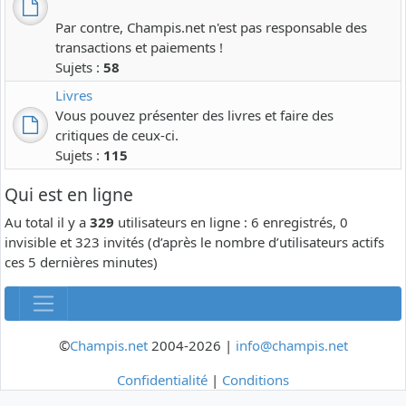
Par contre, Champis.net n'est pas responsable des
transactions et paiements !
Sujets :
58
Livres
Vous pouvez présenter des livres et faire des
critiques de ceux-ci.
Sujets :
115
Qui est en ligne
Au total il y a
329
utilisateurs en ligne : 6 enregistrés, 0
invisible et 323 invités (d’après le nombre d’utilisateurs actifs
ces 5 dernières minutes)
©
Champis.net
2004-2026 |
info@champis.net
Confidentialité
|
Conditions