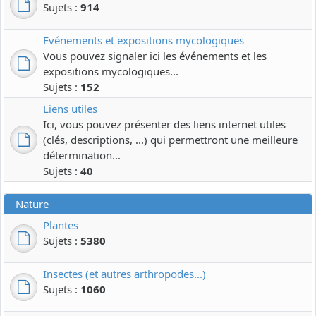
Sujets :
914
Evénements et expositions mycologiques
Vous pouvez signaler ici les événements et les
expositions mycologiques...
Sujets :
152
Liens utiles
Ici, vous pouvez présenter des liens internet utiles
(clés, descriptions, ...) qui permettront une meilleure
détermination...
Sujets :
40
Nature
Plantes
Sujets :
5380
Insectes (et autres arthropodes...)
Sujets :
1060