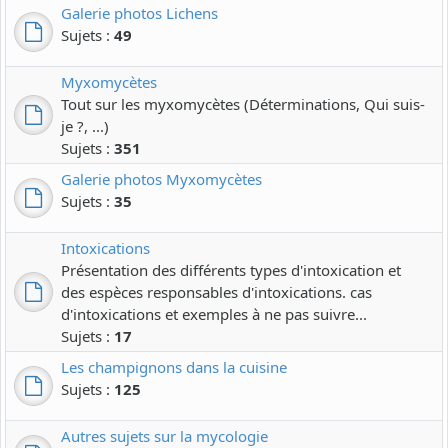
Galerie photos Lichens
Sujets :
49
Myxomycètes
Tout sur les myxomycètes (Déterminations, Qui suis-
je ?, ...)
Sujets :
351
Galerie photos Myxomycètes
Sujets :
35
Intoxications
Présentation des différents types d'intoxication et
des espèces responsables d'intoxications. cas
d'intoxications et exemples à ne pas suivre...
Sujets :
17
Les champignons dans la cuisine
Sujets :
125
Autres sujets sur la mycologie