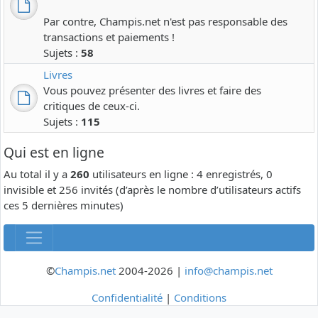
Par contre, Champis.net n'est pas responsable des
transactions et paiements !
Sujets :
58
Livres
Vous pouvez présenter des livres et faire des
critiques de ceux-ci.
Sujets :
115
Qui est en ligne
Au total il y a
260
utilisateurs en ligne : 4 enregistrés, 0
invisible et 256 invités (d’après le nombre d’utilisateurs actifs
ces 5 dernières minutes)
©
Champis.net
2004-2026 |
info@champis.net
Confidentialité
|
Conditions