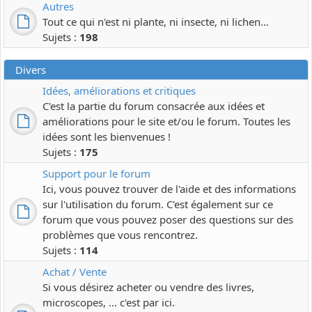
Autres
Tout ce qui n'est ni plante, ni insecte, ni lichen...
Sujets :
198
Divers
Idées, améliorations et critiques
C'est la partie du forum consacrée aux idées et
améliorations pour le site et/ou le forum. Toutes les
idées sont les bienvenues !
Sujets :
175
Support pour le forum
Ici, vous pouvez trouver de l'aide et des informations
sur l'utilisation du forum. C'est également sur ce
forum que vous pouvez poser des questions sur des
problèmes que vous rencontrez.
Sujets :
114
Achat / Vente
Si vous désirez acheter ou vendre des livres,
microscopes, ... c'est par ici.