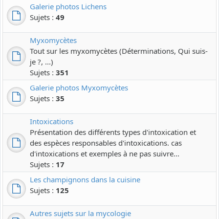
Galerie photos Lichens
Sujets :
49
Myxomycètes
Tout sur les myxomycètes (Déterminations, Qui suis-
je ?, ...)
Sujets :
351
Galerie photos Myxomycètes
Sujets :
35
Intoxications
Présentation des différents types d'intoxication et
des espèces responsables d'intoxications. cas
d'intoxications et exemples à ne pas suivre...
Sujets :
17
Les champignons dans la cuisine
Sujets :
125
Autres sujets sur la mycologie