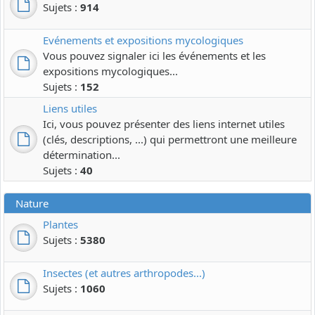
Sujets :
914
Evénements et expositions mycologiques
Vous pouvez signaler ici les événements et les
expositions mycologiques...
Sujets :
152
Liens utiles
Ici, vous pouvez présenter des liens internet utiles
(clés, descriptions, ...) qui permettront une meilleure
détermination...
Sujets :
40
Nature
Plantes
Sujets :
5380
Insectes (et autres arthropodes...)
Sujets :
1060