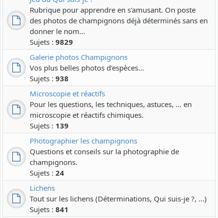
Rubrique pour apprendre en s'amusant. On poste
des photos de champignons déjà déterminés sans en
donner le nom...
Sujets :
9829
Galerie photos Champignons
Vos plus belles photos d'espèces...
Sujets :
938
Microscopie et réactifs
Pour les questions, les techniques, astuces, ... en
microscopie et réactifs chimiques.
Sujets :
139
Photographier les champignons
Questions et conseils sur la photographie de
champignons.
Sujets :
24
Lichens
Tout sur les lichens (Déterminations, Qui suis-je ?, ...)
Sujets :
841