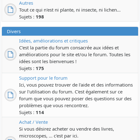
Autres
Tout ce qui n'est ni plante, ni insecte, ni lichen...
Sujets :
198
Divers
Idées, améliorations et critiques
C'est la partie du forum consacrée aux idées et
améliorations pour le site et/ou le forum. Toutes les
idées sont les bienvenues !
Sujets :
175
Support pour le forum
Ici, vous pouvez trouver de l'aide et des informations
sur l'utilisation du forum. C'est également sur ce
forum que vous pouvez poser des questions sur des
problèmes que vous rencontrez.
Sujets :
114
Achat / Vente
Si vous désirez acheter ou vendre des livres,
microscopes, ... c'est par ici.