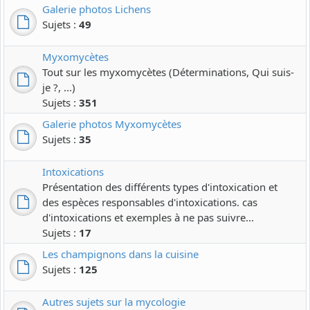
Galerie photos Lichens
Sujets :
49
Myxomycètes
Tout sur les myxomycètes (Déterminations, Qui suis-
je ?, ...)
Sujets :
351
Galerie photos Myxomycètes
Sujets :
35
Intoxications
Présentation des différents types d'intoxication et
des espèces responsables d'intoxications. cas
d'intoxications et exemples à ne pas suivre...
Sujets :
17
Les champignons dans la cuisine
Sujets :
125
Autres sujets sur la mycologie