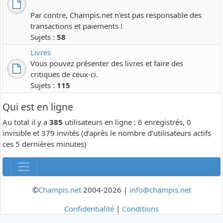
Par contre, Champis.net n'est pas responsable des
transactions et paiements !
Sujets :
58
Livres
Vous pouvez présenter des livres et faire des
critiques de ceux-ci.
Sujets :
115
Qui est en ligne
Au total il y a
385
utilisateurs en ligne : 6 enregistrés, 0
invisible et 379 invités (d’après le nombre d’utilisateurs actifs
ces 5 dernières minutes)
©
Champis.net
2004-2026 |
info@champis.net
Confidentialité
|
Conditions