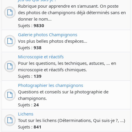
Rubrique pour apprendre en s'amusant. On poste
des photos de champignons déjà déterminés sans en
donner le nom...
Sujets :
9830
Galerie photos Champignons
Vos plus belles photos d'espèces...
Sujets :
938
Microscopie et réactifs
Pour les questions, les techniques, astuces, ... en
microscopie et réactifs chimiques.
Sujets :
139
Photographier les champignons
Questions et conseils sur la photographie de
champignons.
Sujets :
24
Lichens
Tout sur les lichens (Déterminations, Qui suis-je ?, ...)
Sujets :
841