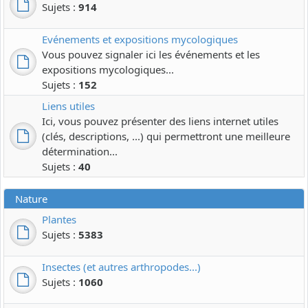
Sujets :
914
Evénements et expositions mycologiques
Vous pouvez signaler ici les événements et les
expositions mycologiques...
Sujets :
152
Liens utiles
Ici, vous pouvez présenter des liens internet utiles
(clés, descriptions, ...) qui permettront une meilleure
détermination...
Sujets :
40
Nature
Plantes
Sujets :
5383
Insectes (et autres arthropodes...)
Sujets :
1060