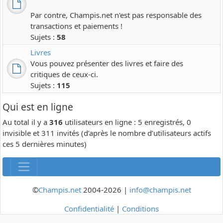
Par contre, Champis.net n'est pas responsable des
transactions et paiements !
Sujets :
58
Livres
Vous pouvez présenter des livres et faire des
critiques de ceux-ci.
Sujets :
115
Qui est en ligne
Au total il y a
316
utilisateurs en ligne : 5 enregistrés, 0
invisible et 311 invités (d’après le nombre d’utilisateurs actifs
ces 5 dernières minutes)
©
Champis.net
2004-2026 |
info@champis.net
Confidentialité
|
Conditions