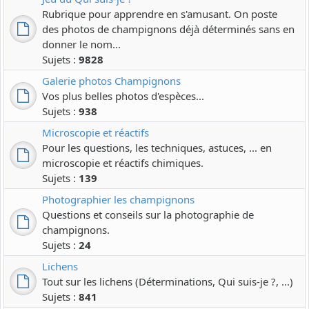
Rubrique pour apprendre en s'amusant. On poste
des photos de champignons déjà déterminés sans en
donner le nom...
Sujets :
9828
Galerie photos Champignons
Vos plus belles photos d'espèces...
Sujets :
938
Microscopie et réactifs
Pour les questions, les techniques, astuces, ... en
microscopie et réactifs chimiques.
Sujets :
139
Photographier les champignons
Questions et conseils sur la photographie de
champignons.
Sujets :
24
Lichens
Tout sur les lichens (Déterminations, Qui suis-je ?, ...)
Sujets :
841