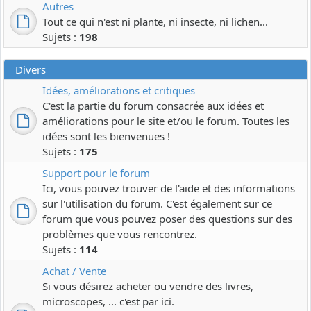
Autres
Tout ce qui n'est ni plante, ni insecte, ni lichen...
Sujets :
198
Divers
Idées, améliorations et critiques
C'est la partie du forum consacrée aux idées et
améliorations pour le site et/ou le forum. Toutes les
idées sont les bienvenues !
Sujets :
175
Support pour le forum
Ici, vous pouvez trouver de l'aide et des informations
sur l'utilisation du forum. C'est également sur ce
forum que vous pouvez poser des questions sur des
problèmes que vous rencontrez.
Sujets :
114
Achat / Vente
Si vous désirez acheter ou vendre des livres,
microscopes, ... c'est par ici.