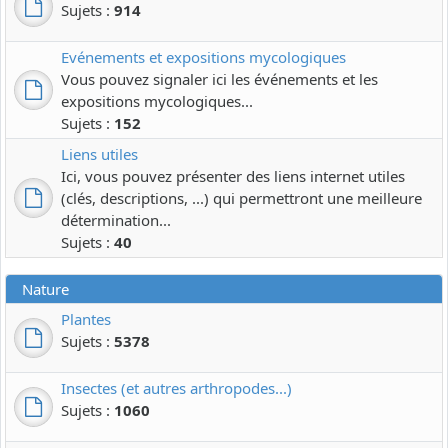
Sujets :
914
Evénements et expositions mycologiques
Vous pouvez signaler ici les événements et les
expositions mycologiques...
Sujets :
152
Liens utiles
Ici, vous pouvez présenter des liens internet utiles
(clés, descriptions, ...) qui permettront une meilleure
détermination...
Sujets :
40
Nature
Plantes
Sujets :
5378
Insectes (et autres arthropodes...)
Sujets :
1060