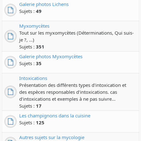
Galerie photos Lichens
Sujets :
49
Myxomycètes
Tout sur les myxomycètes (Déterminations, Qui suis-
je ?, ...)
Sujets :
351
Galerie photos Myxomycètes
Sujets :
35
Intoxications
Présentation des différents types d'intoxication et
des espèces responsables d'intoxications. cas
d'intoxications et exemples à ne pas suivre...
Sujets :
17
Les champignons dans la cuisine
Sujets :
125
Autres sujets sur la mycologie