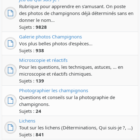
Rubrique pour apprendre en s'amusant. On poste
des photos de champignons déjà déterminés sans en
donner le nom...
Sujets :
9828
Galerie photos Champignons
Vos plus belles photos d'espèces...
Sujets :
938
Microscopie et réactifs
Pour les questions, les techniques, astuces, ... en
microscopie et réactifs chimiques.
Sujets :
139
Photographier les champignons
Questions et conseils sur la photographie de
champignons.
Sujets :
24
Lichens
Tout sur les lichens (Déterminations, Qui suis-je ?, ...)
Sujets :
841