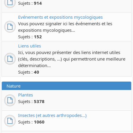
Sujets :
914
Evénements et expositions mycologiques
Vous pouvez signaler ici les événements et les
expositions mycologiques...
Sujets :
152
Liens utiles
Ici, vous pouvez présenter des liens internet utiles
(clés, descriptions, ...) qui permettront une meilleure
détermination...
Sujets :
40
Nature
Plantes
Sujets :
5378
Insectes (et autres arthropodes...)
Sujets :
1060