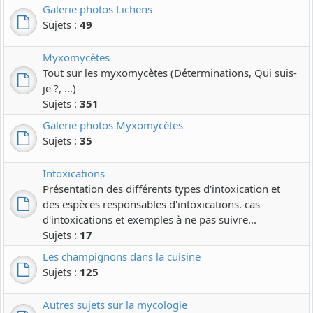
Galerie photos Lichens
Sujets :
49
Myxomycètes
Tout sur les myxomycètes (Déterminations, Qui suis-
je ?, ...)
Sujets :
351
Galerie photos Myxomycètes
Sujets :
35
Intoxications
Présentation des différents types d'intoxication et
des espèces responsables d'intoxications. cas
d'intoxications et exemples à ne pas suivre...
Sujets :
17
Les champignons dans la cuisine
Sujets :
125
Autres sujets sur la mycologie