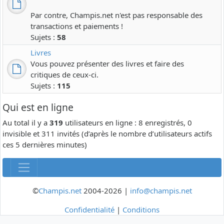
Par contre, Champis.net n'est pas responsable des
transactions et paiements !
Sujets :
58
Livres
Vous pouvez présenter des livres et faire des
critiques de ceux-ci.
Sujets :
115
Qui est en ligne
Au total il y a
319
utilisateurs en ligne : 8 enregistrés, 0
invisible et 311 invités (d’après le nombre d’utilisateurs actifs
ces 5 dernières minutes)
©
Champis.net
2004-2026 |
info@champis.net
Confidentialité
|
Conditions