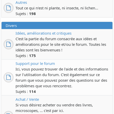
Autres
Tout ce qui n'est ni plante, ni insecte, ni lichen...
Sujets :
198
Divers
Idées, améliorations et critiques
C'est la partie du forum consacrée aux idées et
améliorations pour le site et/ou le forum. Toutes les
idées sont les bienvenues !
Sujets :
175
Support pour le forum
Ici, vous pouvez trouver de l'aide et des informations
sur l'utilisation du forum. C'est également sur ce
forum que vous pouvez poser des questions sur des
problèmes que vous rencontrez.
Sujets :
114
Achat / Vente
Si vous désirez acheter ou vendre des livres,
microscopes, ... c'est par ici.