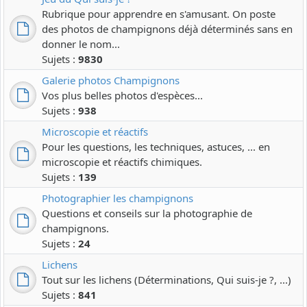
Rubrique pour apprendre en s'amusant. On poste
des photos de champignons déjà déterminés sans en
donner le nom...
Sujets :
9830
Galerie photos Champignons
Vos plus belles photos d'espèces...
Sujets :
938
Microscopie et réactifs
Pour les questions, les techniques, astuces, ... en
microscopie et réactifs chimiques.
Sujets :
139
Photographier les champignons
Questions et conseils sur la photographie de
champignons.
Sujets :
24
Lichens
Tout sur les lichens (Déterminations, Qui suis-je ?, ...)
Sujets :
841