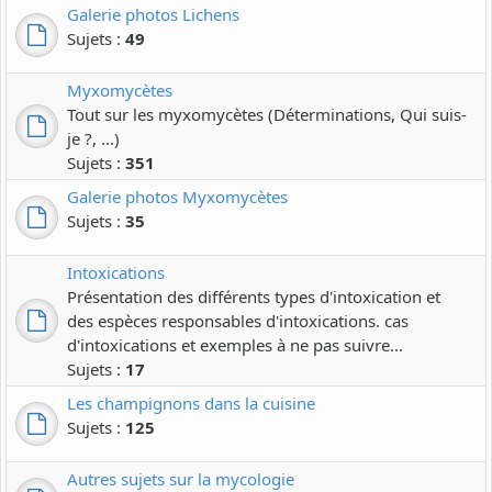
Galerie photos Lichens
Sujets :
49
Myxomycètes
Tout sur les myxomycètes (Déterminations, Qui suis-
je ?, ...)
Sujets :
351
Galerie photos Myxomycètes
Sujets :
35
Intoxications
Présentation des différents types d'intoxication et
des espèces responsables d'intoxications. cas
d'intoxications et exemples à ne pas suivre...
Sujets :
17
Les champignons dans la cuisine
Sujets :
125
Autres sujets sur la mycologie