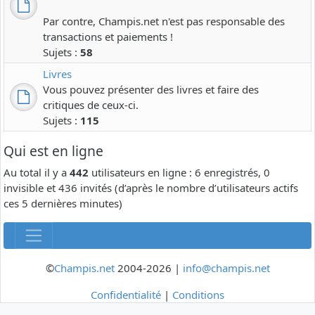
Par contre, Champis.net n'est pas responsable des
transactions et paiements !
Sujets :
58
Livres
Vous pouvez présenter des livres et faire des
critiques de ceux-ci.
Sujets :
115
Qui est en ligne
Au total il y a
442
utilisateurs en ligne : 6 enregistrés, 0
invisible et 436 invités (d’après le nombre d’utilisateurs actifs
ces 5 dernières minutes)
©
Champis.net
2004-2026 |
info@champis.net
Confidentialité
|
Conditions