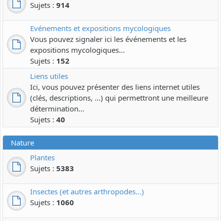
Sujets :
914
Evénements et expositions mycologiques
Vous pouvez signaler ici les événements et les
expositions mycologiques...
Sujets :
152
Liens utiles
Ici, vous pouvez présenter des liens internet utiles
(clés, descriptions, ...) qui permettront une meilleure
détermination...
Sujets :
40
Nature
Plantes
Sujets :
5383
Insectes (et autres arthropodes...)
Sujets :
1060