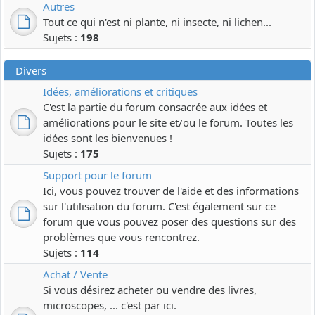
Autres
Tout ce qui n'est ni plante, ni insecte, ni lichen...
Sujets :
198
Divers
Idées, améliorations et critiques
C'est la partie du forum consacrée aux idées et
améliorations pour le site et/ou le forum. Toutes les
idées sont les bienvenues !
Sujets :
175
Support pour le forum
Ici, vous pouvez trouver de l'aide et des informations
sur l'utilisation du forum. C'est également sur ce
forum que vous pouvez poser des questions sur des
problèmes que vous rencontrez.
Sujets :
114
Achat / Vente
Si vous désirez acheter ou vendre des livres,
microscopes, ... c'est par ici.