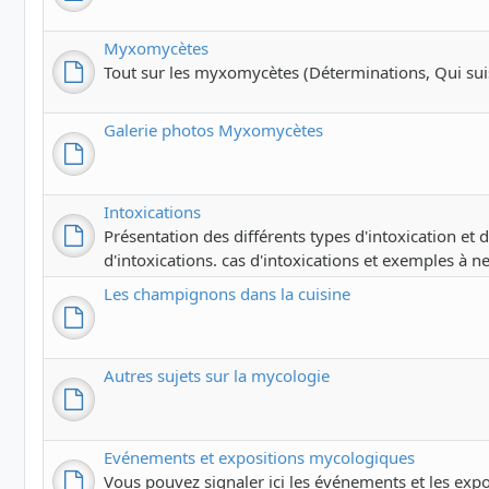
Myxomycètes
Tout sur les myxomycètes (Déterminations, Qui suis-j
Galerie photos Myxomycètes
Intoxications
Présentation des différents types d'intoxication et
d'intoxications. cas d'intoxications et exemples à ne
Les champignons dans la cuisine
Autres sujets sur la mycologie
Evénements et expositions mycologiques
Vous pouvez signaler ici les événements et les exp