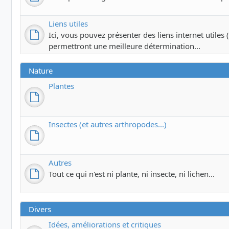
Liens utiles
Ici, vous pouvez présenter des liens internet utiles (c
permettront une meilleure détermination...
Nature
Plantes
Insectes (et autres arthropodes...)
Autres
Tout ce qui n'est ni plante, ni insecte, ni lichen...
Divers
Idées, améliorations et critiques