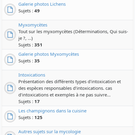
Galerie photos Lichens
Sujets :
49
Myxomycètes
Tout sur les myxomycètes (Déterminations, Qui suis-
je ?, ...)
Sujets :
351
Galerie photos Myxomycètes
Sujets :
35
Intoxications
Présentation des différents types d'intoxication et
des espèces responsables d'intoxications. cas
d'intoxications et exemples à ne pas suivre...
Sujets :
17
Les champignons dans la cuisine
Sujets :
125
Autres sujets sur la mycologie