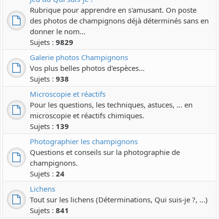
Rubrique pour apprendre en s'amusant. On poste
des photos de champignons déjà déterminés sans en
donner le nom...
Sujets :
9829
Galerie photos Champignons
Vos plus belles photos d'espèces...
Sujets :
938
Microscopie et réactifs
Pour les questions, les techniques, astuces, ... en
microscopie et réactifs chimiques.
Sujets :
139
Photographier les champignons
Questions et conseils sur la photographie de
champignons.
Sujets :
24
Lichens
Tout sur les lichens (Déterminations, Qui suis-je ?, ...)
Sujets :
841