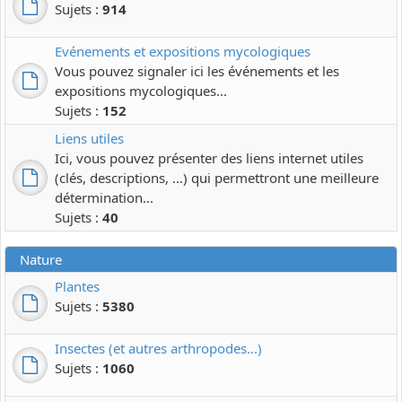
Sujets :
914
Evénements et expositions mycologiques
Vous pouvez signaler ici les événements et les
expositions mycologiques...
Sujets :
152
Liens utiles
Ici, vous pouvez présenter des liens internet utiles
(clés, descriptions, ...) qui permettront une meilleure
détermination...
Sujets :
40
Nature
Plantes
Sujets :
5380
Insectes (et autres arthropodes...)
Sujets :
1060