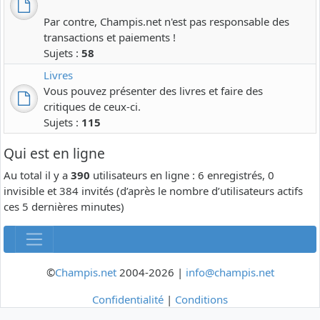
Par contre, Champis.net n'est pas responsable des
transactions et paiements !
Sujets :
58
Livres
Vous pouvez présenter des livres et faire des
critiques de ceux-ci.
Sujets :
115
Qui est en ligne
Au total il y a
390
utilisateurs en ligne : 6 enregistrés, 0
invisible et 384 invités (d’après le nombre d’utilisateurs actifs
ces 5 dernières minutes)
©
Champis.net
2004-2026 |
info@champis.net
Confidentialité
|
Conditions