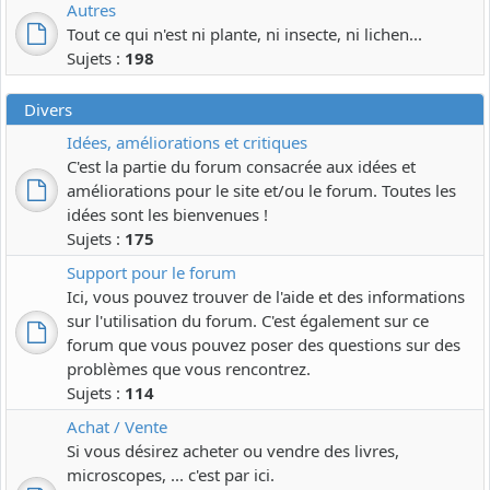
Autres
Tout ce qui n'est ni plante, ni insecte, ni lichen...
Sujets :
198
Divers
Idées, améliorations et critiques
C'est la partie du forum consacrée aux idées et
améliorations pour le site et/ou le forum. Toutes les
idées sont les bienvenues !
Sujets :
175
Support pour le forum
Ici, vous pouvez trouver de l'aide et des informations
sur l'utilisation du forum. C'est également sur ce
forum que vous pouvez poser des questions sur des
problèmes que vous rencontrez.
Sujets :
114
Achat / Vente
Si vous désirez acheter ou vendre des livres,
microscopes, ... c'est par ici.