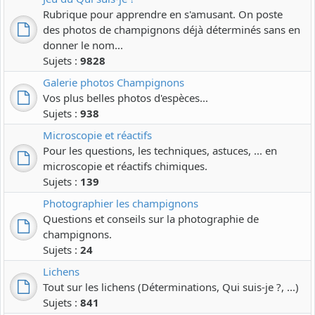
Rubrique pour apprendre en s'amusant. On poste
des photos de champignons déjà déterminés sans en
donner le nom...
Sujets :
9828
Galerie photos Champignons
Vos plus belles photos d'espèces...
Sujets :
938
Microscopie et réactifs
Pour les questions, les techniques, astuces, ... en
microscopie et réactifs chimiques.
Sujets :
139
Photographier les champignons
Questions et conseils sur la photographie de
champignons.
Sujets :
24
Lichens
Tout sur les lichens (Déterminations, Qui suis-je ?, ...)
Sujets :
841