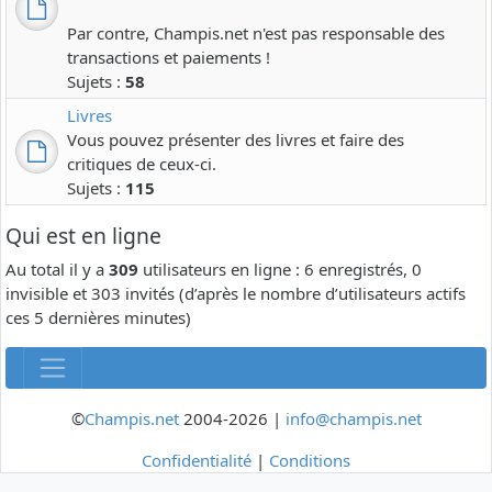
Par contre, Champis.net n'est pas responsable des
transactions et paiements !
Sujets :
58
Livres
Vous pouvez présenter des livres et faire des
critiques de ceux-ci.
Sujets :
115
Qui est en ligne
Au total il y a
309
utilisateurs en ligne : 6 enregistrés, 0
invisible et 303 invités (d’après le nombre d’utilisateurs actifs
ces 5 dernières minutes)
©
Champis.net
2004-2026 |
info@champis.net
Confidentialité
|
Conditions