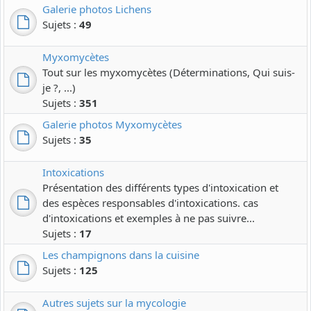
Galerie photos Lichens
Sujets :
49
Myxomycètes
Tout sur les myxomycètes (Déterminations, Qui suis-
je ?, ...)
Sujets :
351
Galerie photos Myxomycètes
Sujets :
35
Intoxications
Présentation des différents types d'intoxication et
des espèces responsables d'intoxications. cas
d'intoxications et exemples à ne pas suivre...
Sujets :
17
Les champignons dans la cuisine
Sujets :
125
Autres sujets sur la mycologie