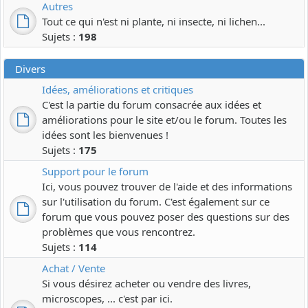
Autres
Tout ce qui n'est ni plante, ni insecte, ni lichen...
Sujets :
198
Divers
Idées, améliorations et critiques
C'est la partie du forum consacrée aux idées et
améliorations pour le site et/ou le forum. Toutes les
idées sont les bienvenues !
Sujets :
175
Support pour le forum
Ici, vous pouvez trouver de l'aide et des informations
sur l'utilisation du forum. C'est également sur ce
forum que vous pouvez poser des questions sur des
problèmes que vous rencontrez.
Sujets :
114
Achat / Vente
Si vous désirez acheter ou vendre des livres,
microscopes, ... c'est par ici.