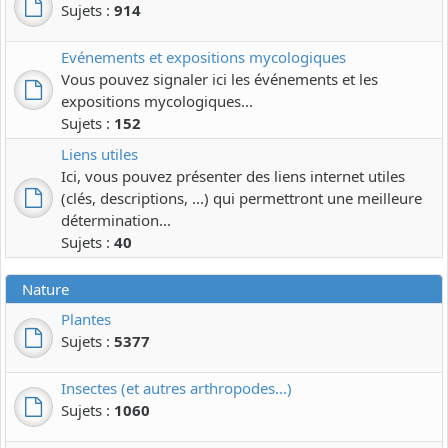
Sujets :
914
Evénements et expositions mycologiques
Vous pouvez signaler ici les événements et les
expositions mycologiques...
Sujets :
152
Liens utiles
Ici, vous pouvez présenter des liens internet utiles
(clés, descriptions, ...) qui permettront une meilleure
détermination...
Sujets :
40
Nature
Plantes
Sujets :
5377
Insectes (et autres arthropodes...)
Sujets :
1060