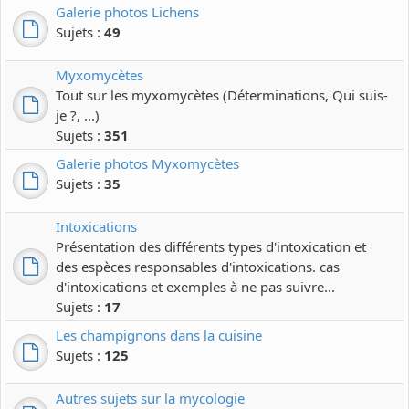
Galerie photos Lichens
Sujets :
49
Myxomycètes
Tout sur les myxomycètes (Déterminations, Qui suis-
je ?, ...)
Sujets :
351
Galerie photos Myxomycètes
Sujets :
35
Intoxications
Présentation des différents types d'intoxication et
des espèces responsables d'intoxications. cas
d'intoxications et exemples à ne pas suivre...
Sujets :
17
Les champignons dans la cuisine
Sujets :
125
Autres sujets sur la mycologie