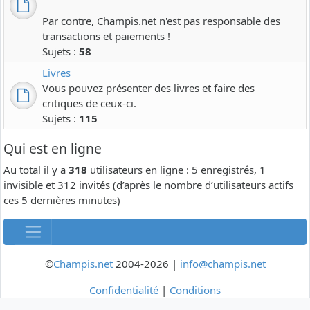
Par contre, Champis.net n'est pas responsable des
transactions et paiements !
Sujets :
58
Livres
Vous pouvez présenter des livres et faire des
critiques de ceux-ci.
Sujets :
115
Qui est en ligne
Au total il y a
318
utilisateurs en ligne : 5 enregistrés, 1
invisible et 312 invités (d’après le nombre d’utilisateurs actifs
ces 5 dernières minutes)
©
Champis.net
2004-2026 |
info@champis.net
Confidentialité
|
Conditions