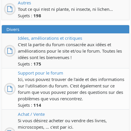
Autres
Tout ce qui n'est ni plante, ni insecte, ni lichen...
Sujets :
198
Divers
Idées, améliorations et critiques
C'est la partie du forum consacrée aux idées et
améliorations pour le site et/ou le forum. Toutes les
idées sont les bienvenues !
Sujets :
175
Support pour le forum
Ici, vous pouvez trouver de l'aide et des informations
sur l'utilisation du forum. C'est également sur ce
forum que vous pouvez poser des questions sur des
problèmes que vous rencontrez.
Sujets :
114
Achat / Vente
Si vous désirez acheter ou vendre des livres,
microscopes, ... c'est par ici.