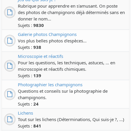
Rubrique pour apprendre en s'amusant. On poste
des photos de champignons déjà déterminés sans en
donner le nom...
Sujets :
9830
Galerie photos Champignons
Vos plus belles photos d'espèces...
Sujets :
938
Microscopie et réactifs
Pour les questions, les techniques, astuces, ... en
microscopie et réactifs chimiques.
Sujets :
139
Photographier les champignons
Questions et conseils sur la photographie de
champignons.
Sujets :
24
Lichens
Tout sur les lichens (Déterminations, Qui suis-je ?, ...)
Sujets :
841