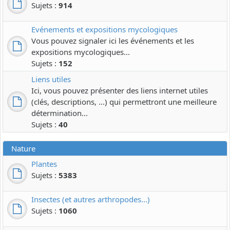
Sujets :
914
Evénements et expositions mycologiques
Vous pouvez signaler ici les événements et les
expositions mycologiques...
Sujets :
152
Liens utiles
Ici, vous pouvez présenter des liens internet utiles
(clés, descriptions, ...) qui permettront une meilleure
détermination...
Sujets :
40
Nature
Plantes
Sujets :
5383
Insectes (et autres arthropodes...)
Sujets :
1060