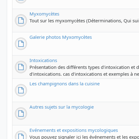
Myxomycètes
Tout sur les myxomycètes (Déterminations, Qui suis-j
Galerie photos Myxomycètes
Intoxications
Présentation des différents types d'intoxication et
d'intoxications. cas d'intoxications et exemples à ne
Les champignons dans la cuisine
Autres sujets sur la mycologie
Evénements et expositions mycologiques
Vous pouvez signaler ici les événements et les exp