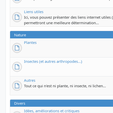
Liens utiles
Ici, vous pouvez présenter des liens internet utiles (c
permettront une meilleure détermination...
Nature
Plantes
Insectes (et autres arthropodes...)
Autres
Tout ce qui n'est ni plante, ni insecte, ni lichen...
Divers
Idées, améliorations et critiques