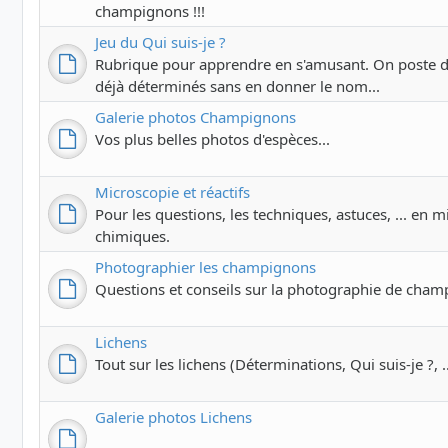
champignons !!!
Jeu du Qui suis-je ?
Rubrique pour apprendre en s'amusant. On poste 
déjà déterminés sans en donner le nom...
Galerie photos Champignons
Vos plus belles photos d'espèces...
Microscopie et réactifs
Pour les questions, les techniques, astuces, ... en m
chimiques.
Photographier les champignons
Questions et conseils sur la photographie de cham
Lichens
Tout sur les lichens (Déterminations, Qui suis-je ?, ..
Galerie photos Lichens