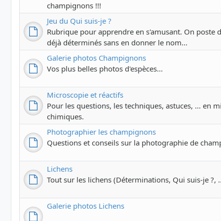
champignons !!!
Jeu du Qui suis-je ?
Rubrique pour apprendre en s'amusant. On poste 
déjà déterminés sans en donner le nom...
Galerie photos Champignons
Vos plus belles photos d'espèces...
Microscopie et réactifs
Pour les questions, les techniques, astuces, ... en m
chimiques.
Photographier les champignons
Questions et conseils sur la photographie de cham
Lichens
Tout sur les lichens (Déterminations, Qui suis-je ?, ..
Galerie photos Lichens