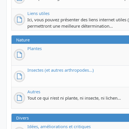
Liens utiles
Ici, vous pouvez présenter des liens internet utiles (c
permettront une meilleure détermination...
Nature
Plantes
Insectes (et autres arthropodes...)
Autres
Tout ce qui n'est ni plante, ni insecte, ni lichen...
Divers
Idées, améliorations et critiques