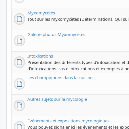
Myxomycètes
Tout sur les myxomycètes (Déterminations, Qui suis-j
Galerie photos Myxomycètes
Intoxications
Présentation des différents types d'intoxication et
d'intoxications. cas d'intoxications et exemples à ne
Les champignons dans la cuisine
Autres sujets sur la mycologie
Evénements et expositions mycologiques
Vous pouvez signaler ici les événements et les exp