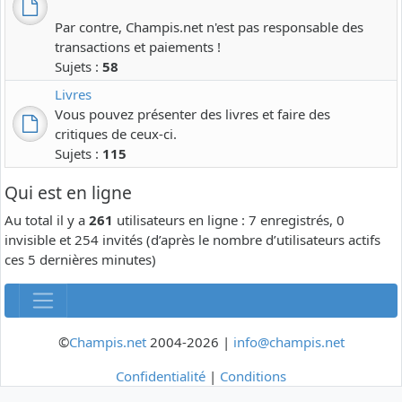
Par contre, Champis.net n'est pas responsable des
transactions et paiements !
Sujets :
58
Livres
Vous pouvez présenter des livres et faire des
critiques de ceux-ci.
Sujets :
115
Qui est en ligne
Au total il y a
261
utilisateurs en ligne : 7 enregistrés, 0
invisible et 254 invités (d’après le nombre d’utilisateurs actifs
ces 5 dernières minutes)
©
Champis.net
2004-2026 |
info@champis.net
Confidentialité
|
Conditions