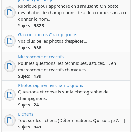
Rubrique pour apprendre en s'amusant. On poste
des photos de champignons déjà déterminés sans en
donner le nom...
Sujets :
9828
Galerie photos Champignons
Vos plus belles photos d'espèces...
Sujets :
938
Microscopie et réactifs
Pour les questions, les techniques, astuces, ... en
microscopie et réactifs chimiques.
Sujets :
139
Photographier les champignons
Questions et conseils sur la photographie de
champignons.
Sujets :
24
Lichens
Tout sur les lichens (Déterminations, Qui suis-je ?, ...)
Sujets :
841