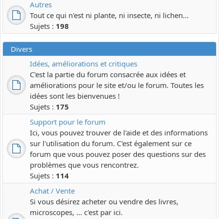
Autres
Tout ce qui n'est ni plante, ni insecte, ni lichen...
Sujets :
198
Divers
Idées, améliorations et critiques
C'est la partie du forum consacrée aux idées et
améliorations pour le site et/ou le forum. Toutes les
idées sont les bienvenues !
Sujets :
175
Support pour le forum
Ici, vous pouvez trouver de l'aide et des informations
sur l'utilisation du forum. C'est également sur ce
forum que vous pouvez poser des questions sur des
problèmes que vous rencontrez.
Sujets :
114
Achat / Vente
Si vous désirez acheter ou vendre des livres,
microscopes, ... c'est par ici.