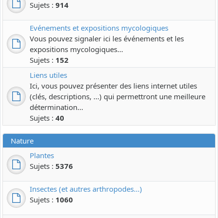
Sujets :
914
Evénements et expositions mycologiques
Vous pouvez signaler ici les événements et les
expositions mycologiques...
Sujets :
152
Liens utiles
Ici, vous pouvez présenter des liens internet utiles
(clés, descriptions, ...) qui permettront une meilleure
détermination...
Sujets :
40
Nature
Plantes
Sujets :
5376
Insectes (et autres arthropodes...)
Sujets :
1060