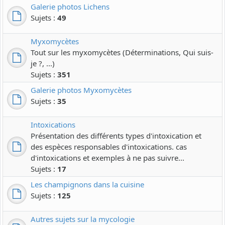
Galerie photos Lichens
Sujets :
49
Myxomycètes
Tout sur les myxomycètes (Déterminations, Qui suis-
je ?, ...)
Sujets :
351
Galerie photos Myxomycètes
Sujets :
35
Intoxications
Présentation des différents types d'intoxication et
des espèces responsables d'intoxications. cas
d'intoxications et exemples à ne pas suivre...
Sujets :
17
Les champignons dans la cuisine
Sujets :
125
Autres sujets sur la mycologie