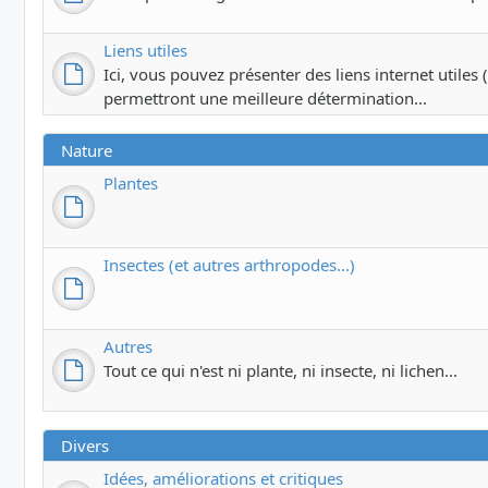
Liens utiles
Ici, vous pouvez présenter des liens internet utiles (c
permettront une meilleure détermination...
Nature
Plantes
Insectes (et autres arthropodes...)
Autres
Tout ce qui n'est ni plante, ni insecte, ni lichen...
Divers
Idées, améliorations et critiques