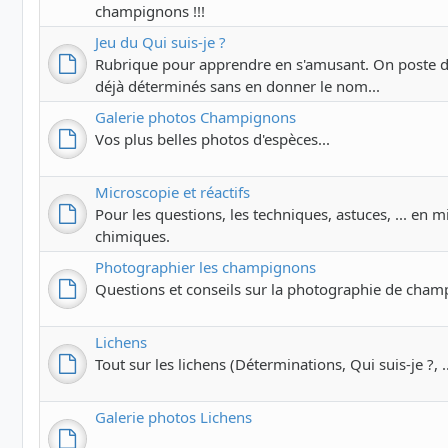
champignons !!!
Jeu du Qui suis-je ?
Rubrique pour apprendre en s'amusant. On poste 
déjà déterminés sans en donner le nom...
Galerie photos Champignons
Vos plus belles photos d'espèces...
Microscopie et réactifs
Pour les questions, les techniques, astuces, ... en m
chimiques.
Photographier les champignons
Questions et conseils sur la photographie de cham
Lichens
Tout sur les lichens (Déterminations, Qui suis-je ?, ..
Galerie photos Lichens