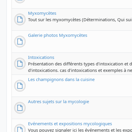
Myxomycètes
Tout sur les myxomycètes (Déterminations, Qui suis-j
Galerie photos Myxomycètes
Intoxications
Présentation des différents types d'intoxication et
d'intoxications. cas d'intoxications et exemples à ne
Les champignons dans la cuisine
Autres sujets sur la mycologie
Evénements et expositions mycologiques
Vous pouvez signaler ici les événements et les exp