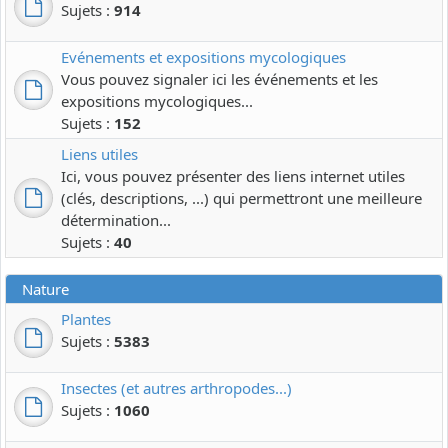
Sujets :
914
Evénements et expositions mycologiques
Vous pouvez signaler ici les événements et les
expositions mycologiques...
Sujets :
152
Liens utiles
Ici, vous pouvez présenter des liens internet utiles
(clés, descriptions, ...) qui permettront une meilleure
détermination...
Sujets :
40
Nature
Plantes
Sujets :
5383
Insectes (et autres arthropodes...)
Sujets :
1060