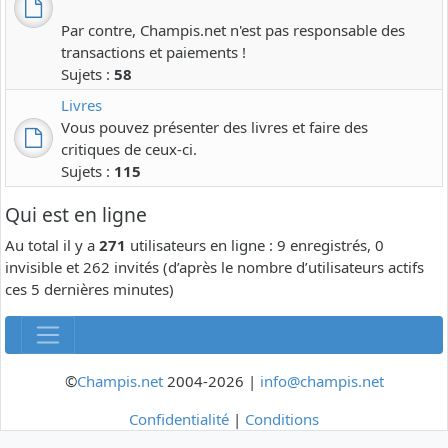
Par contre, Champis.net n'est pas responsable des
transactions et paiements !
Sujets :
58
Livres
Vous pouvez présenter des livres et faire des
critiques de ceux-ci.
Sujets :
115
Qui est en ligne
Au total il y a
271
utilisateurs en ligne : 9 enregistrés, 0
invisible et 262 invités (d’après le nombre d’utilisateurs actifs
ces 5 dernières minutes)
©
Champis.net
2004-2026 |
info@champis.net
Confidentialité
|
Conditions