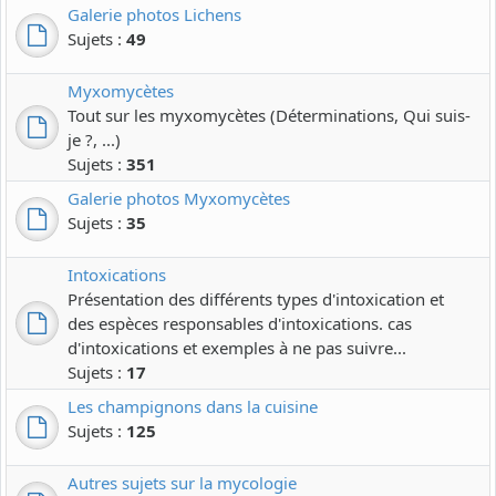
Galerie photos Lichens
Sujets :
49
Myxomycètes
Tout sur les myxomycètes (Déterminations, Qui suis-
je ?, ...)
Sujets :
351
Galerie photos Myxomycètes
Sujets :
35
Intoxications
Présentation des différents types d'intoxication et
des espèces responsables d'intoxications. cas
d'intoxications et exemples à ne pas suivre...
Sujets :
17
Les champignons dans la cuisine
Sujets :
125
Autres sujets sur la mycologie