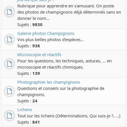
Rubrique pour apprendre en s'amusant. On poste
des photos de champignons déjà déterminés sans en
donner le nom...
Sujets :
9830
Galerie photos Champignons
Vos plus belles photos d'espèces...
Sujets :
938
Microscopie et réactifs
Pour les questions, les techniques, astuces, ... en
microscopie et réactifs chimiques.
Sujets :
139
Photographier les champignons
Questions et conseils sur la photographie de
champignons.
Sujets :
24
Lichens
Tout sur les lichens (Déterminations, Qui suis-je ?, ...)
Sujets :
841