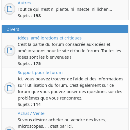
Autres
Tout ce qui n'est ni plante, ni insecte, ni lichen...
Sujets :
198
Divers
Idées, améliorations et critiques
C'est la partie du forum consacrée aux idées et
améliorations pour le site et/ou le forum. Toutes les
idées sont les bienvenues !
Sujets :
175
Support pour le forum
Ici, vous pouvez trouver de l'aide et des informations
sur l'utilisation du forum. C'est également sur ce
forum que vous pouvez poser des questions sur des
problèmes que vous rencontrez.
Sujets :
114
Achat / Vente
Si vous désirez acheter ou vendre des livres,
microscopes, ... c'est par ici.