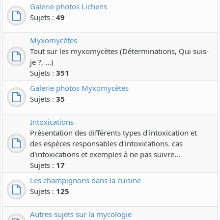
Galerie photos Lichens
Sujets :
49
Myxomycètes
Tout sur les myxomycètes (Déterminations, Qui suis-
je ?, ...)
Sujets :
351
Galerie photos Myxomycètes
Sujets :
35
Intoxications
Présentation des différents types d'intoxication et
des espèces responsables d'intoxications. cas
d'intoxications et exemples à ne pas suivre...
Sujets :
17
Les champignons dans la cuisine
Sujets :
125
Autres sujets sur la mycologie