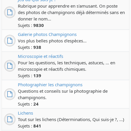
Rubrique pour apprendre en s'amusant. On poste
des photos de champignons déjà déterminés sans en
donner le nom...
Sujets :
9830
Galerie photos Champignons
Vos plus belles photos d'espèces...
Sujets :
938
Microscopie et réactifs
Pour les questions, les techniques, astuces, ... en
microscopie et réactifs chimiques.
Sujets :
139
Photographier les champignons
Questions et conseils sur la photographie de
champignons.
Sujets :
24
Lichens
Tout sur les lichens (Déterminations, Qui suis-je ?, ...)
Sujets :
841