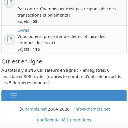
Par contre, Champis.net n'est pas responsable des
transactions et paiements !
Sujets :
58
Livres
Vous pouvez présenter des livres et faire des
critiques de ceux-ci.
Sujets :
115
Qui est en ligne
Au total il y a
315
utilisateurs en ligne : 7 enregistrés, 0
invisible et 308 invités (d’après le nombre d’utilisateurs actifs
ces 5 dernières minutes)
©
Champis.net
2004-2026 |
info@champis.net
Confidentialité
|
Conditions