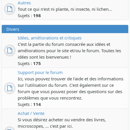
Autres
Tout ce qui n'est ni plante, ni insecte, ni lichen...
Sujets :
198
Divers
Idées, améliorations et critiques
C'est la partie du forum consacrée aux idées et
améliorations pour le site et/ou le forum. Toutes les
idées sont les bienvenues !
Sujets :
175
Support pour le forum
Ici, vous pouvez trouver de l'aide et des informations
sur l'utilisation du forum. C'est également sur ce
forum que vous pouvez poser des questions sur des
problèmes que vous rencontrez.
Sujets :
114
Achat / Vente
Si vous désirez acheter ou vendre des livres,
microscopes, ... c'est par ici.