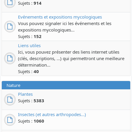
Sujets :
914
Evénements et expositions mycologiques
Vous pouvez signaler ici les événements et les
expositions mycologiques...
Sujets :
152
Liens utiles
Ici, vous pouvez présenter des liens internet utiles
(clés, descriptions, ...) qui permettront une meilleure
détermination...
Sujets :
40
Nature
Plantes
Sujets :
5383
Insectes (et autres arthropodes...)
Sujets :
1060