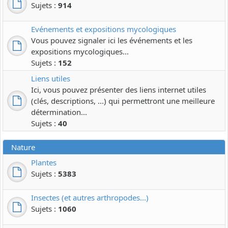
Sujets :
914
Evénements et expositions mycologiques
Vous pouvez signaler ici les événements et les
expositions mycologiques...
Sujets :
152
Liens utiles
Ici, vous pouvez présenter des liens internet utiles
(clés, descriptions, ...) qui permettront une meilleure
détermination...
Sujets :
40
Nature
Plantes
Sujets :
5383
Insectes (et autres arthropodes...)
Sujets :
1060