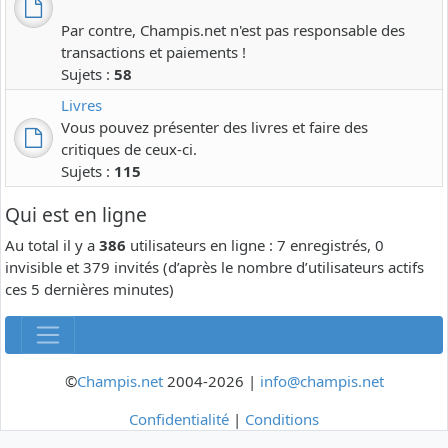
Par contre, Champis.net n'est pas responsable des
transactions et paiements !
Sujets :
58
Livres
Vous pouvez présenter des livres et faire des
critiques de ceux-ci.
Sujets :
115
Qui est en ligne
Au total il y a
386
utilisateurs en ligne : 7 enregistrés, 0
invisible et 379 invités (d’après le nombre d’utilisateurs actifs
ces 5 dernières minutes)
©
Champis.net
2004-2026 |
info@champis.net
Confidentialité
|
Conditions