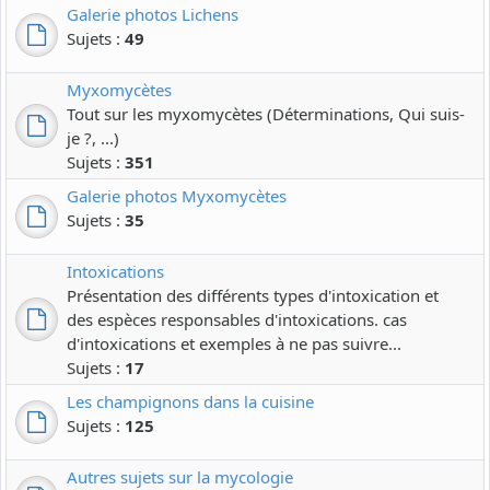
Galerie photos Lichens
Sujets :
49
Myxomycètes
Tout sur les myxomycètes (Déterminations, Qui suis-
je ?, ...)
Sujets :
351
Galerie photos Myxomycètes
Sujets :
35
Intoxications
Présentation des différents types d'intoxication et
des espèces responsables d'intoxications. cas
d'intoxications et exemples à ne pas suivre...
Sujets :
17
Les champignons dans la cuisine
Sujets :
125
Autres sujets sur la mycologie