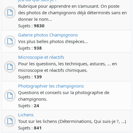
Rubrique pour apprendre en s'amusant. On poste
des photos de champignons déjà déterminés sans en
donner le nom...
Sujets :
9830
Galerie photos Champignons
Vos plus belles photos d'espèces...
Sujets :
938
Microscopie et réactifs
Pour les questions, les techniques, astuces, ... en
microscopie et réactifs chimiques.
Sujets :
139
Photographier les champignons
Questions et conseils sur la photographie de
champignons.
Sujets :
24
Lichens
Tout sur les lichens (Déterminations, Qui suis-je ?, ...)
Sujets :
841