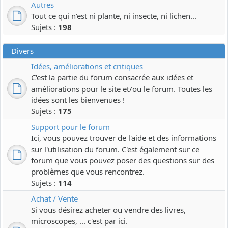
Autres
Tout ce qui n'est ni plante, ni insecte, ni lichen...
Sujets :
198
Divers
Idées, améliorations et critiques
C'est la partie du forum consacrée aux idées et
améliorations pour le site et/ou le forum. Toutes les
idées sont les bienvenues !
Sujets :
175
Support pour le forum
Ici, vous pouvez trouver de l'aide et des informations
sur l'utilisation du forum. C'est également sur ce
forum que vous pouvez poser des questions sur des
problèmes que vous rencontrez.
Sujets :
114
Achat / Vente
Si vous désirez acheter ou vendre des livres,
microscopes, ... c'est par ici.