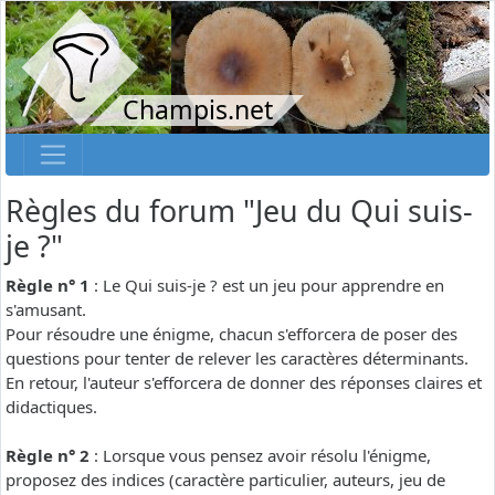
Champis.net
Règles du forum "Jeu du Qui suis-
je ?"
Règle n° 1
: Le Qui suis-je ? est un jeu pour apprendre en
s'amusant.
Pour résoudre une énigme, chacun s'efforcera de poser des
questions pour tenter de relever les caractères déterminants.
En retour, l'auteur s'efforcera de donner des réponses claires et
didactiques.
Règle n° 2
: Lorsque vous pensez avoir résolu l'énigme,
proposez des indices (caractère particulier, auteurs, jeu de