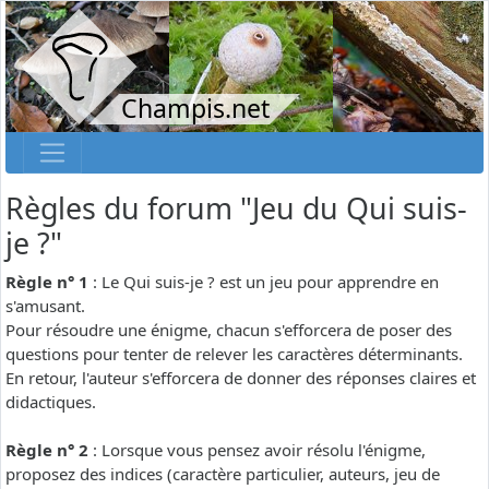
Champis.net
Règles du forum "Jeu du Qui suis-
je ?"
Règle n° 1
: Le Qui suis-je ? est un jeu pour apprendre en
s'amusant.
Pour résoudre une énigme, chacun s'efforcera de poser des
questions pour tenter de relever les caractères déterminants.
En retour, l'auteur s'efforcera de donner des réponses claires et
didactiques.
Règle n° 2
: Lorsque vous pensez avoir résolu l'énigme,
proposez des indices (caractère particulier, auteurs, jeu de