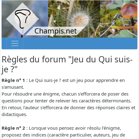
Champis.net
Règles du forum "Jeu du Qui suis-
je ?"
Règle n° 1
: Le Qui suis-je ? est un jeu pour apprendre en
s'amusant.
Pour résoudre une énigme, chacun s'efforcera de poser des
questions pour tenter de relever les caractères déterminants.
En retour, l'auteur s'efforcera de donner des réponses claires et
didactiques.
Règle n° 2
: Lorsque vous pensez avoir résolu l'énigme,
proposez des indices (caractère particulier, auteurs, jeu de