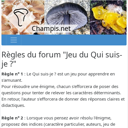
Champis.net
Règles du forum "Jeu du Qui suis-
je ?"
Règle n° 1
: Le Qui suis-je ? est un jeu pour apprendre en
s'amusant.
Pour résoudre une énigme, chacun s'efforcera de poser des
questions pour tenter de relever les caractères déterminants.
En retour, l'auteur s'efforcera de donner des réponses claires et
didactiques.
Règle n° 2
: Lorsque vous pensez avoir résolu l'énigme,
proposez des indices (caractère particulier, auteurs, jeu de