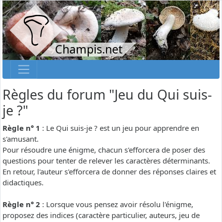
Champis.net
Règles du forum "Jeu du Qui suis-
je ?"
Règle n° 1
: Le Qui suis-je ? est un jeu pour apprendre en
s'amusant.
Pour résoudre une énigme, chacun s'efforcera de poser des
questions pour tenter de relever les caractères déterminants.
En retour, l'auteur s'efforcera de donner des réponses claires et
didactiques.
Règle n° 2
: Lorsque vous pensez avoir résolu l'énigme,
proposez des indices (caractère particulier, auteurs, jeu de