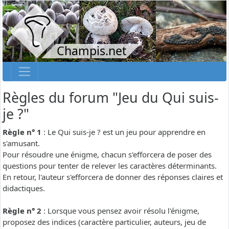
Champis.net
Règles du forum "Jeu du Qui suis-
je ?"
Règle n° 1
: Le Qui suis-je ? est un jeu pour apprendre en
s'amusant.
Pour résoudre une énigme, chacun s'efforcera de poser des
questions pour tenter de relever les caractères déterminants.
En retour, l'auteur s'efforcera de donner des réponses claires et
didactiques.
Règle n° 2
: Lorsque vous pensez avoir résolu l'énigme,
proposez des indices (caractère particulier, auteurs, jeu de