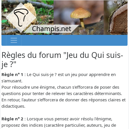
Champis.net
Règles du forum "Jeu du Qui suis-
je ?"
Règle n° 1
: Le Qui suis-je ? est un jeu pour apprendre en
s'amusant.
Pour résoudre une énigme, chacun s'efforcera de poser des
questions pour tenter de relever les caractères déterminants.
En retour, l'auteur s'efforcera de donner des réponses claires et
didactiques.
Règle n° 2
: Lorsque vous pensez avoir résolu l'énigme,
proposez des indices (caractère particulier, auteurs, jeu de