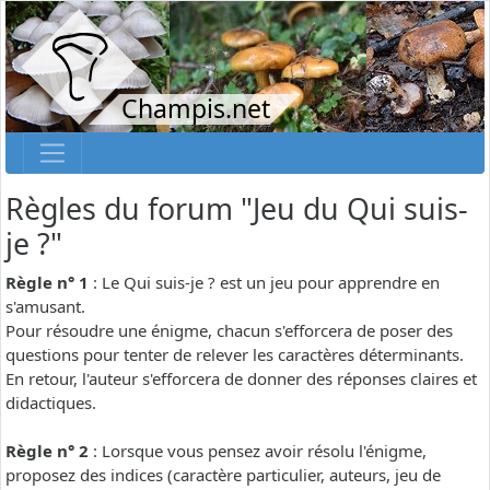
Champis.net
Règles du forum "Jeu du Qui suis-
je ?"
Règle n° 1
: Le Qui suis-je ? est un jeu pour apprendre en
s'amusant.
Pour résoudre une énigme, chacun s'efforcera de poser des
questions pour tenter de relever les caractères déterminants.
En retour, l'auteur s'efforcera de donner des réponses claires et
didactiques.
Règle n° 2
: Lorsque vous pensez avoir résolu l'énigme,
proposez des indices (caractère particulier, auteurs, jeu de